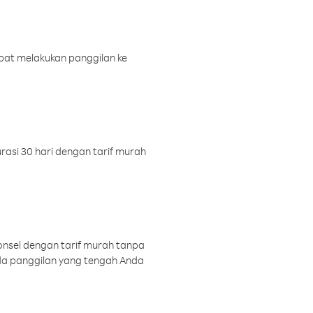
pat melakukan panggilan ke
rasi 30 hari dengan tarif murah
onsel dengan tarif murah tanpa
a panggilan yang tengah Anda