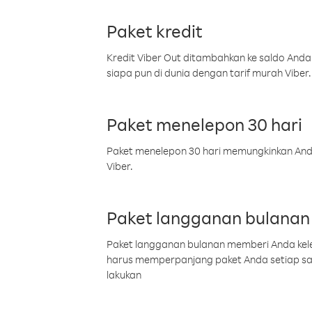
Paket kredit
Kredit Viber Out ditambahkan ke saldo Anda
siapa pun di dunia dengan tarif murah Viber.
Paket menelepon 30 hari
Paket menelepon 30 hari memungkinkan Anda 
Viber.
Paket langganan bulanan
Paket langganan bulanan memberi Anda kelel
harus memperpanjang paket Anda setiap s
lakukan