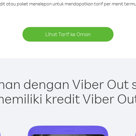
redit atau paket menelepon untuk mendapatkan tarif per menit term
Lihat Tarif ke Oman
an dengan Viber Out 
emiliki kredit Viber Ou