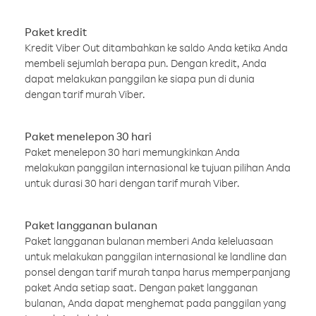
Paket kredit
Kredit Viber Out ditambahkan ke saldo Anda ketika Anda
membeli sejumlah berapa pun. Dengan kredit, Anda
dapat melakukan panggilan ke siapa pun di dunia
dengan tarif murah Viber.
Paket menelepon 30 hari
Paket menelepon 30 hari memungkinkan Anda
melakukan panggilan internasional ke tujuan pilihan Anda
untuk durasi 30 hari dengan tarif murah Viber.
Paket langganan bulanan
Paket langganan bulanan memberi Anda keleluasaan
untuk melakukan panggilan internasional ke landline dan
ponsel dengan tarif murah tanpa harus memperpanjang
paket Anda setiap saat. Dengan paket langganan
bulanan, Anda dapat menghemat pada panggilan yang