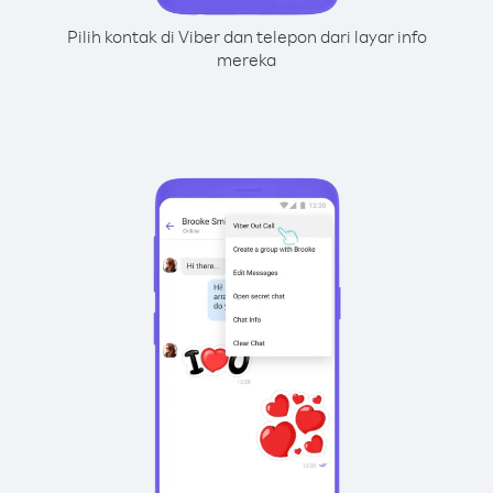
Pilih kontak di Viber dan telepon dari layar info
mereka