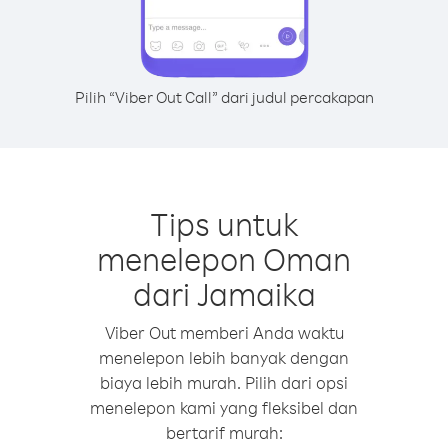
Pilih “Viber Out Call” dari judul percakapan
Tips untuk
menelepon Oman
dari Jamaika
Viber Out memberi Anda waktu
menelepon lebih banyak dengan
biaya lebih murah. Pilih dari opsi
menelepon kami yang fleksibel dan
bertarif murah: