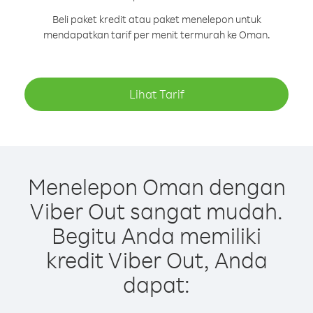
Beli paket kredit atau paket menelepon untuk
mendapatkan tarif per menit termurah ke Oman.
Lihat Tarif
Menelepon Oman dengan
Viber Out sangat mudah.
Begitu Anda memiliki
kredit Viber Out, Anda
dapat: