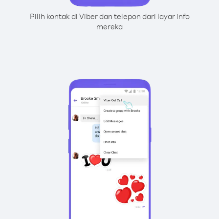
Pilih kontak di Viber dan telepon dari layar info
mereka