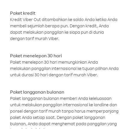
Paket kredit
Kredit Viber Out ditambahkan ke saldo Anda ketika Anda
membeli sejumlah berapa pun. Dengan kredit, Anda
dapat melakukan panggilan ke siapa pun di dunia
dengan tarif murah Viber.
Paket menelepon 30 hari
Paket menelepon 30 hari memungkinkan Anda
melakukan panggilan internasional ke tujuan pilihan Anda
untuk durasi 30 hari dengan tarif murah Viber.
Paket langganan bulanan
Paket langganan bulanan memberi Anda keleluasaan
untuk melakukan panggilan internasional ke landline dan
ponsel dengan tarif murah tanpa harus memperpanjang
paket Anda setiap saat. Dengan paket langganan
bulanan, Anda dapat menghemat pada panggilan yang