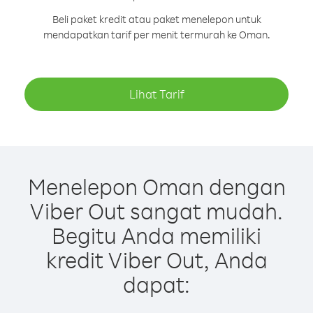
Beli paket kredit atau paket menelepon untuk
mendapatkan tarif per menit termurah ke Oman.
Lihat Tarif
Menelepon Oman dengan
Viber Out sangat mudah.
Begitu Anda memiliki
kredit Viber Out, Anda
dapat: