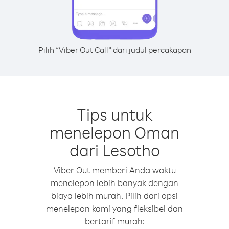
Pilih “Viber Out Call” dari judul percakapan
Tips untuk
menelepon Oman
dari Lesotho
Viber Out memberi Anda waktu
menelepon lebih banyak dengan
biaya lebih murah. Pilih dari opsi
menelepon kami yang fleksibel dan
bertarif murah: