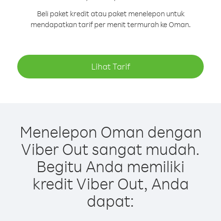
Beli paket kredit atau paket menelepon untuk
mendapatkan tarif per menit termurah ke Oman.
Lihat Tarif
Menelepon Oman dengan
Viber Out sangat mudah.
Begitu Anda memiliki
kredit Viber Out, Anda
dapat: