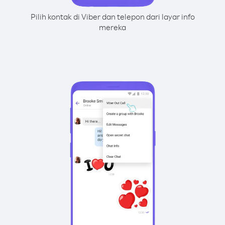
Pilih kontak di Viber dan telepon dari layar info
mereka