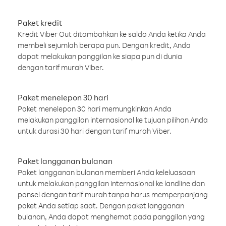
Paket kredit
Kredit Viber Out ditambahkan ke saldo Anda ketika Anda
membeli sejumlah berapa pun. Dengan kredit, Anda
dapat melakukan panggilan ke siapa pun di dunia
dengan tarif murah Viber.
Paket menelepon 30 hari
Paket menelepon 30 hari memungkinkan Anda
melakukan panggilan internasional ke tujuan pilihan Anda
untuk durasi 30 hari dengan tarif murah Viber.
Paket langganan bulanan
Paket langganan bulanan memberi Anda keleluasaan
untuk melakukan panggilan internasional ke landline dan
ponsel dengan tarif murah tanpa harus memperpanjang
paket Anda setiap saat. Dengan paket langganan
bulanan, Anda dapat menghemat pada panggilan yang