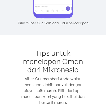
Pilih “Viber Out Call” dari judul percakapan
Tips untuk
menelepon Oman
dari Mikronesia
Viber Out memberi Anda waktu
menelepon lebih banyak dengan
biaya lebih murah. Pilih dari opsi
menelepon kami yang fleksibel dan
bertarif murah: