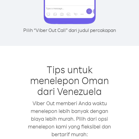
Pilih “Viber Out Call” dari judul percakapan
Tips untuk
menelepon Oman
dari Venezuela
Viber Out memberi Anda waktu
menelepon lebih banyak dengan
biaya lebih murah. Pilih dari opsi
menelepon kami yang fleksibel dan
bertarif murah: