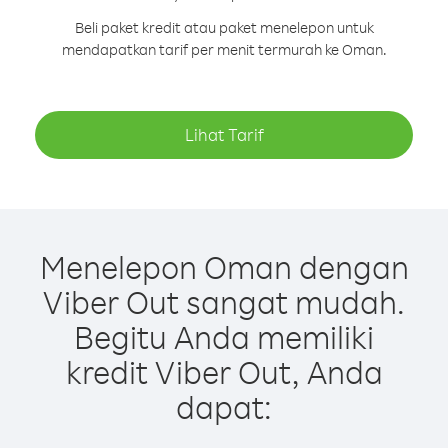
Beli paket kredit atau paket menelepon untuk
mendapatkan tarif per menit termurah ke Oman.
Lihat Tarif
Menelepon Oman dengan
Viber Out sangat mudah.
Begitu Anda memiliki
kredit Viber Out, Anda
dapat: