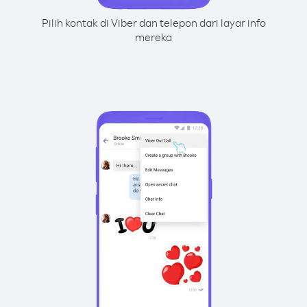
Pilih kontak di Viber dan telepon dari layar info
mereka