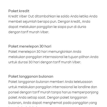
Paket kredit
Kredit Viber Out ditambahkan ke saldo Anda ketika Anda
membeli sejumlah berapa pun. Dengan kredit, Anda
dapat melakukan panggilan ke siapa pun di dunia
dengan tarif murah Viber.
Paket menelepon 30 hari
Paket menelepon 30 hari memungkinkan Anda
melakukan panggilan internasional ke tujuan pilihan Anda
untuk durasi 30 hari dengan tarif murah Viber.
Paket langganan bulanan
Paket langganan bulanan memberi Anda keleluasaan
untuk melakukan panggilan internasional ke landline dan
ponsel dengan tarif murah tanpa harus memperpanjang
paket Anda setiap saat. Dengan paket langganan
bulanan, Anda dapat menghemat pada panggilan yang