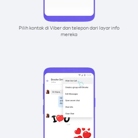
Pilih kontak di Viber dan telepon dari layar info
mereka