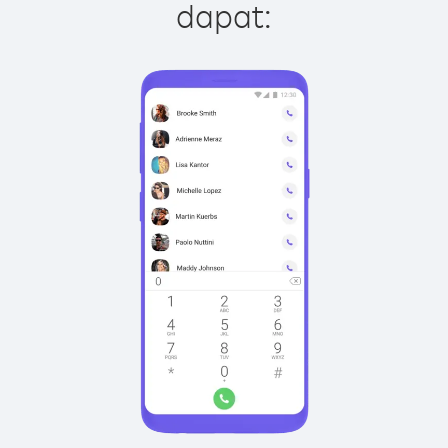
dapat: