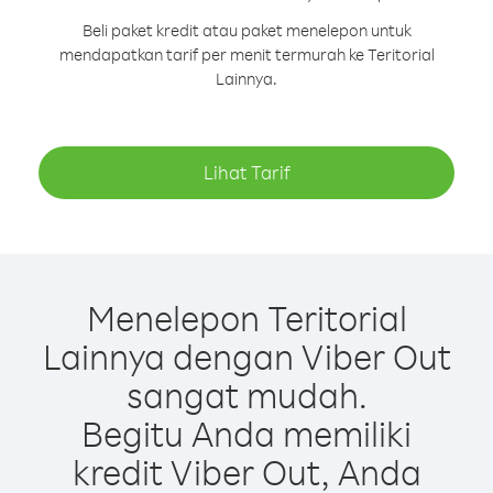
Beli paket kredit atau paket menelepon untuk
mendapatkan tarif per menit termurah ke Teritorial
Lainnya.
Lihat Tarif
Menelepon Teritorial
Lainnya dengan Viber Out
sangat mudah.
Begitu Anda memiliki
kredit Viber Out, Anda