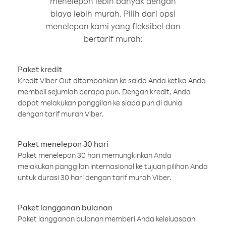
menelepon lebih banyak dengan
biaya lebih murah. Pilih dari opsi
menelepon kami yang fleksibel dan
bertarif murah:
Paket kredit
Kredit Viber Out ditambahkan ke saldo Anda ketika Anda
membeli sejumlah berapa pun. Dengan kredit, Anda
dapat melakukan panggilan ke siapa pun di dunia
dengan tarif murah Viber.
Paket menelepon 30 hari
Paket menelepon 30 hari memungkinkan Anda
melakukan panggilan internasional ke tujuan pilihan Anda
untuk durasi 30 hari dengan tarif murah Viber.
Paket langganan bulanan
Paket langganan bulanan memberi Anda keleluasaan