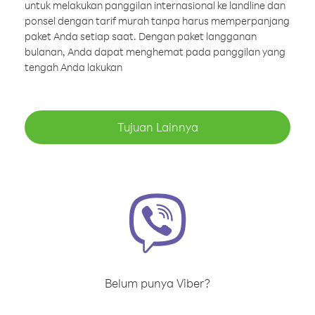
untuk melakukan panggilan internasional ke landline dan
ponsel dengan tarif murah tanpa harus memperpanjang
paket Anda setiap saat. Dengan paket langganan
bulanan, Anda dapat menghemat pada panggilan yang
tengah Anda lakukan
Tujuan Lainnya
Belum punya Viber?