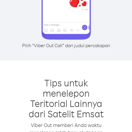
Pilih “Viber Out Call” dari judul percakapan
Tips untuk
menelepon
Teritorial Lainnya
dari Satelit Emsat
Viber Out memberi Anda waktu