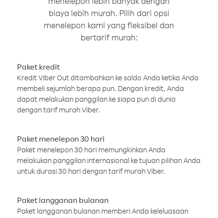
menelepon lebih banyak dengan
biaya lebih murah. Pilih dari opsi
menelepon kami yang fleksibel dan
bertarif murah:
Paket kredit
Kredit Viber Out ditambahkan ke saldo Anda ketika Anda
membeli sejumlah berapa pun. Dengan kredit, Anda
dapat melakukan panggilan ke siapa pun di dunia
dengan tarif murah Viber.
Paket menelepon 30 hari
Paket menelepon 30 hari memungkinkan Anda
melakukan panggilan internasional ke tujuan pilihan Anda
untuk durasi 30 hari dengan tarif murah Viber.
Paket langganan bulanan
Paket langganan bulanan memberi Anda keleluasaan