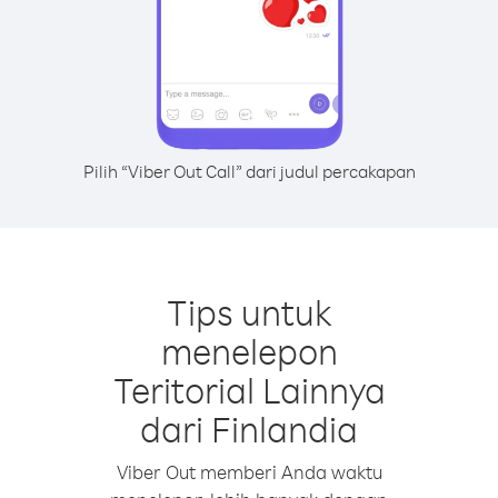
Pilih “Viber Out Call” dari judul percakapan
Tips untuk
menelepon
Teritorial Lainnya
dari Finlandia
Viber Out memberi Anda waktu