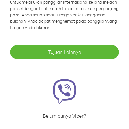
untuk melakukan panggilan internasional ke landline dan
ponsel dengan tarif murah tanpa harus memperpanjang
paket Anda setiap saat. Dengan paket langganan
bulanan, Anda dapat menghemat pada panggilan yang
tengah Anda lakukan
Tujuan Lainnya
Belum punya Viber?