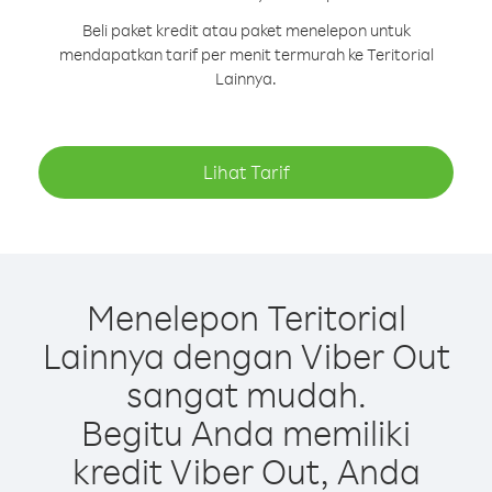
Beli paket kredit atau paket menelepon untuk
mendapatkan tarif per menit termurah ke Teritorial
Lainnya.
Lihat Tarif
Menelepon Teritorial
Lainnya dengan Viber Out
sangat mudah.
Begitu Anda memiliki
kredit Viber Out, Anda