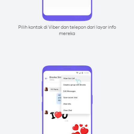
Pilih kontak di Viber dan telepon dari layar info
mereka