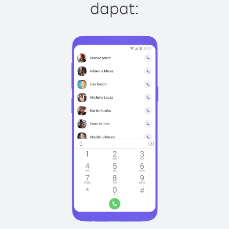
dapat: