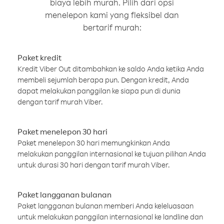
biaya lebih murah. Pilih dari opsi
menelepon kami yang fleksibel dan
bertarif murah:
Paket kredit
Kredit Viber Out ditambahkan ke saldo Anda ketika Anda
membeli sejumlah berapa pun. Dengan kredit, Anda
dapat melakukan panggilan ke siapa pun di dunia
dengan tarif murah Viber.
Paket menelepon 30 hari
Paket menelepon 30 hari memungkinkan Anda
melakukan panggilan internasional ke tujuan pilihan Anda
untuk durasi 30 hari dengan tarif murah Viber.
Paket langganan bulanan
Paket langganan bulanan memberi Anda keleluasaan
untuk melakukan panggilan internasional ke landline dan