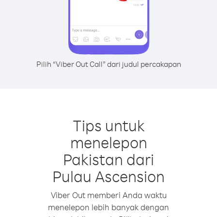
Pilih “Viber Out Call” dari judul percakapan
Tips untuk
menelepon
Pakistan dari
Pulau Ascension
Viber Out memberi Anda waktu
menelepon lebih banyak dengan