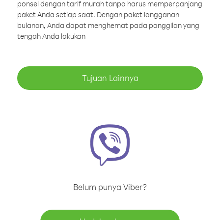
ponsel dengan tarif murah tanpa harus memperpanjang
paket Anda setiap saat. Dengan paket langganan
bulanan, Anda dapat menghemat pada panggilan yang
tengah Anda lakukan
Tujuan Lainnya
Belum punya Viber?