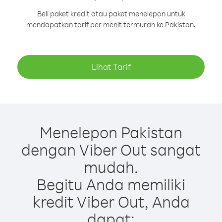
Beli paket kredit atau paket menelepon untuk
mendapatkan tarif per menit termurah ke Pakistan.
Lihat Tarif
Menelepon Pakistan
dengan Viber Out sangat
mudah.
Begitu Anda memiliki
kredit Viber Out, Anda
dapat: