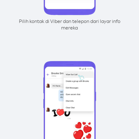
Pilih kontak di Viber dan telepon dari layar info
mereka