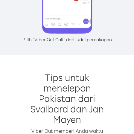
Pilih “Viber Out Call” dari judul percakapan
Tips untuk
menelepon
Pakistan dari
Svalbard dan Jan
Mayen
Viber Out memberi Anda waktu