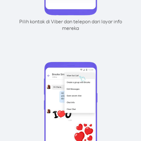
Pilih kontak di Viber dan telepon dari layar info
mereka