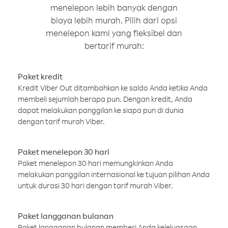
menelepon lebih banyak dengan
biaya lebih murah. Pilih dari opsi
menelepon kami yang fleksibel dan
bertarif murah:
Paket kredit
Kredit Viber Out ditambahkan ke saldo Anda ketika Anda
membeli sejumlah berapa pun. Dengan kredit, Anda
dapat melakukan panggilan ke siapa pun di dunia
dengan tarif murah Viber.
Paket menelepon 30 hari
Paket menelepon 30 hari memungkinkan Anda
melakukan panggilan internasional ke tujuan pilihan Anda
untuk durasi 30 hari dengan tarif murah Viber.
Paket langganan bulanan
Paket langganan bulanan memberi Anda keleluasaan