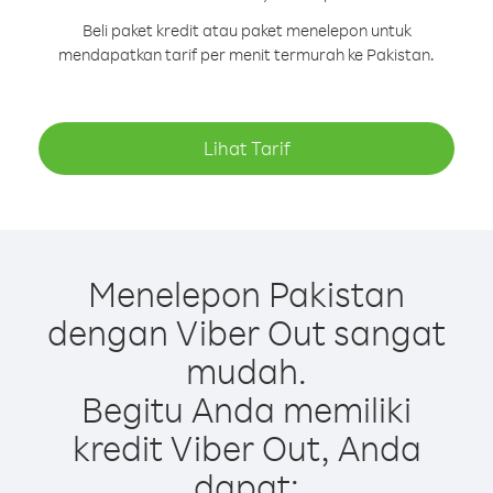
Beli paket kredit atau paket menelepon untuk
mendapatkan tarif per menit termurah ke Pakistan.
Lihat Tarif
Menelepon Pakistan
dengan Viber Out sangat
mudah.
Begitu Anda memiliki
kredit Viber Out, Anda
dapat: