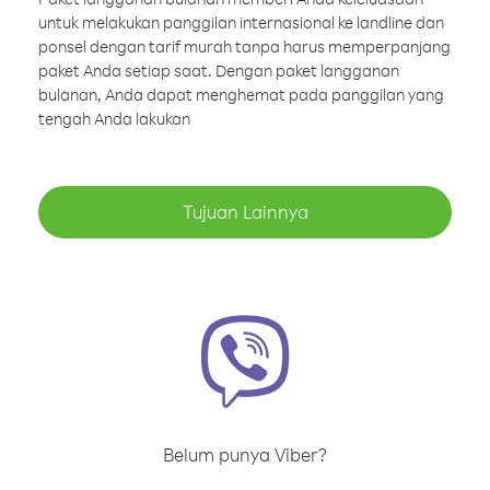
untuk melakukan panggilan internasional ke landline dan
ponsel dengan tarif murah tanpa harus memperpanjang
paket Anda setiap saat. Dengan paket langganan
bulanan, Anda dapat menghemat pada panggilan yang
tengah Anda lakukan
Tujuan Lainnya
Belum punya Viber?