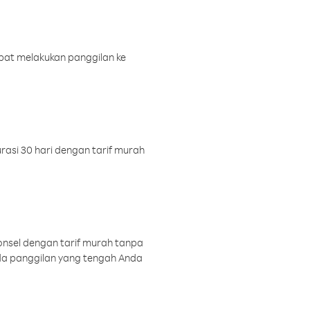
pat melakukan panggilan ke
rasi 30 hari dengan tarif murah
onsel dengan tarif murah tanpa
a panggilan yang tengah Anda