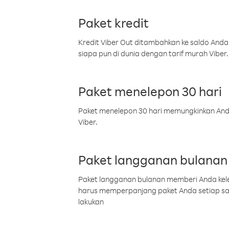
Paket kredit
Kredit Viber Out ditambahkan ke saldo Anda
siapa pun di dunia dengan tarif murah Viber.
Paket menelepon 30 hari
Paket menelepon 30 hari memungkinkan Anda 
Viber.
Paket langganan bulanan
Paket langganan bulanan memberi Anda kelel
harus memperpanjang paket Anda setiap s
lakukan