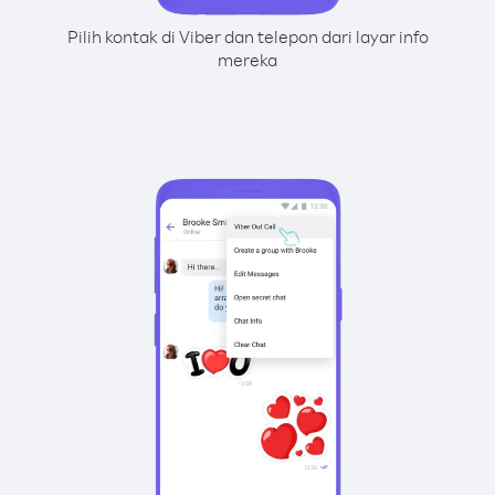
Pilih kontak di Viber dan telepon dari layar info
mereka