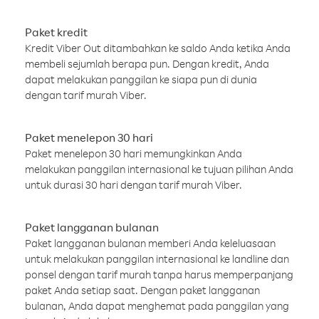
Paket kredit
Kredit Viber Out ditambahkan ke saldo Anda ketika Anda
membeli sejumlah berapa pun. Dengan kredit, Anda
dapat melakukan panggilan ke siapa pun di dunia
dengan tarif murah Viber.
Paket menelepon 30 hari
Paket menelepon 30 hari memungkinkan Anda
melakukan panggilan internasional ke tujuan pilihan Anda
untuk durasi 30 hari dengan tarif murah Viber.
Paket langganan bulanan
Paket langganan bulanan memberi Anda keleluasaan
untuk melakukan panggilan internasional ke landline dan
ponsel dengan tarif murah tanpa harus memperpanjang
paket Anda setiap saat. Dengan paket langganan
bulanan, Anda dapat menghemat pada panggilan yang