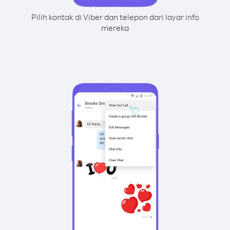
Pilih kontak di Viber dan telepon dari layar info
mereka