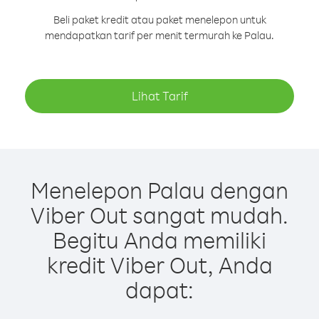
Beli paket kredit atau paket menelepon untuk
mendapatkan tarif per menit termurah ke Palau.
Lihat Tarif
Menelepon Palau dengan
Viber Out sangat mudah.
Begitu Anda memiliki
kredit Viber Out, Anda
dapat: