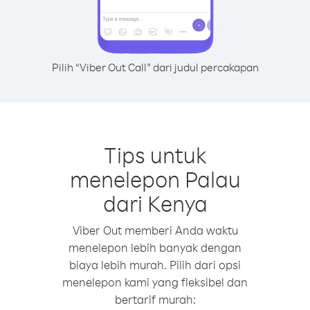
Pilih “Viber Out Call” dari judul percakapan
Tips untuk
menelepon Palau
dari Kenya
Viber Out memberi Anda waktu
menelepon lebih banyak dengan
biaya lebih murah. Pilih dari opsi
menelepon kami yang fleksibel dan
bertarif murah: