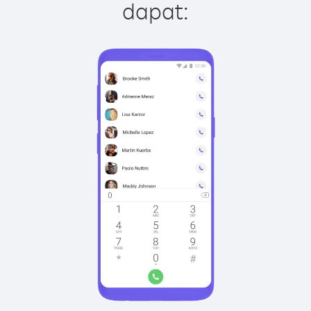
dapat: