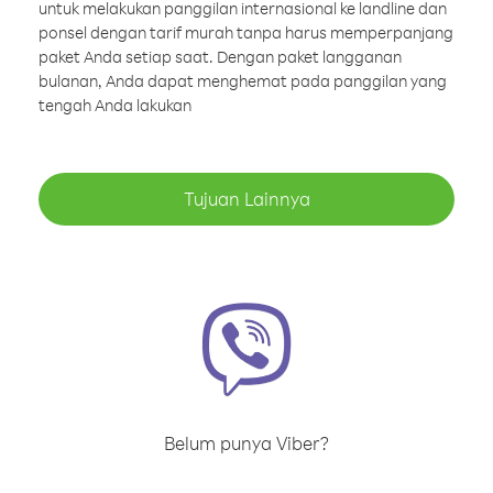
untuk melakukan panggilan internasional ke landline dan
ponsel dengan tarif murah tanpa harus memperpanjang
paket Anda setiap saat. Dengan paket langganan
bulanan, Anda dapat menghemat pada panggilan yang
tengah Anda lakukan
Tujuan Lainnya
Belum punya Viber?