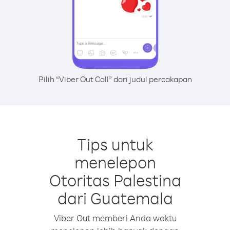
Pilih “Viber Out Call” dari judul percakapan
Tips untuk
menelepon
Otoritas Palestina
dari Guatemala
Viber Out memberi Anda waktu