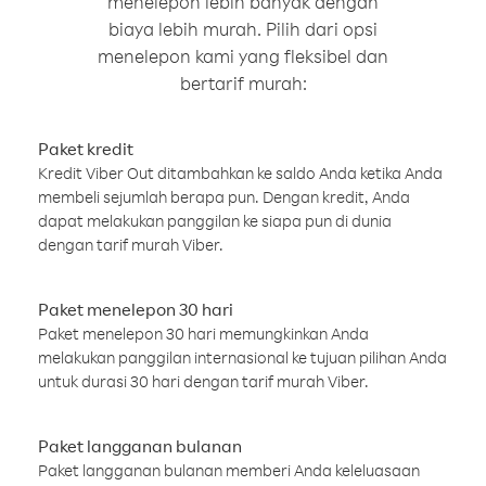
menelepon lebih banyak dengan
biaya lebih murah. Pilih dari opsi
menelepon kami yang fleksibel dan
bertarif murah:
Paket kredit
Kredit Viber Out ditambahkan ke saldo Anda ketika Anda
membeli sejumlah berapa pun. Dengan kredit, Anda
dapat melakukan panggilan ke siapa pun di dunia
dengan tarif murah Viber.
Paket menelepon 30 hari
Paket menelepon 30 hari memungkinkan Anda
melakukan panggilan internasional ke tujuan pilihan Anda
untuk durasi 30 hari dengan tarif murah Viber.
Paket langganan bulanan
Paket langganan bulanan memberi Anda keleluasaan