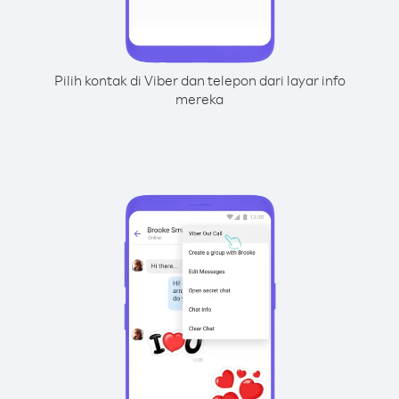
Pilih kontak di Viber dan telepon dari layar info
mereka