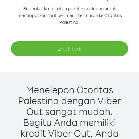
Beli paket kredit atau paket menelepon untuk
mendapatkan tarif per menit termurah ke Otoritas
Palestina.
Lihat Tarif
Menelepon Otoritas
Palestina dengan Viber
Out sangat mudah.
Begitu Anda memiliki
kredit Viber Out, Anda