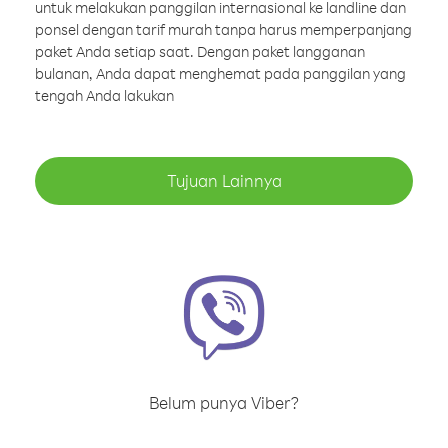
untuk melakukan panggilan internasional ke landline dan
ponsel dengan tarif murah tanpa harus memperpanjang
paket Anda setiap saat. Dengan paket langganan
bulanan, Anda dapat menghemat pada panggilan yang
tengah Anda lakukan
Tujuan Lainnya
Belum punya Viber?