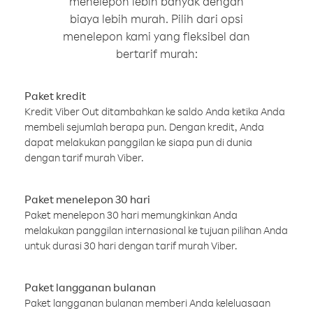
menelepon lebih banyak dengan
biaya lebih murah. Pilih dari opsi
menelepon kami yang fleksibel dan
bertarif murah:
Paket kredit
Kredit Viber Out ditambahkan ke saldo Anda ketika Anda
membeli sejumlah berapa pun. Dengan kredit, Anda
dapat melakukan panggilan ke siapa pun di dunia
dengan tarif murah Viber.
Paket menelepon 30 hari
Paket menelepon 30 hari memungkinkan Anda
melakukan panggilan internasional ke tujuan pilihan Anda
untuk durasi 30 hari dengan tarif murah Viber.
Paket langganan bulanan
Paket langganan bulanan memberi Anda keleluasaan