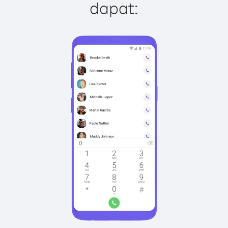
dapat: