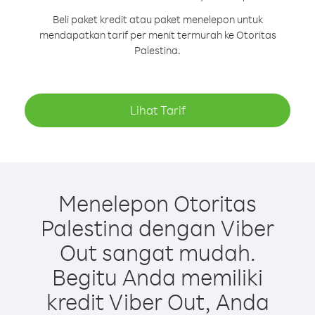
Beli paket kredit atau paket menelepon untuk
mendapatkan tarif per menit termurah ke Otoritas
Palestina.
Lihat Tarif
Menelepon Otoritas
Palestina dengan Viber
Out sangat mudah.
Begitu Anda memiliki
kredit Viber Out, Anda