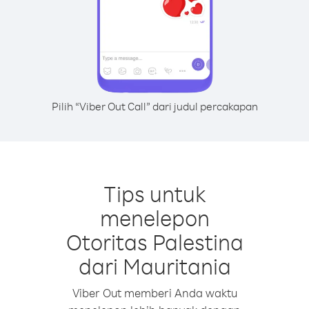
Pilih “Viber Out Call” dari judul percakapan
Tips untuk
menelepon
Otoritas Palestina
dari Mauritania
Viber Out memberi Anda waktu