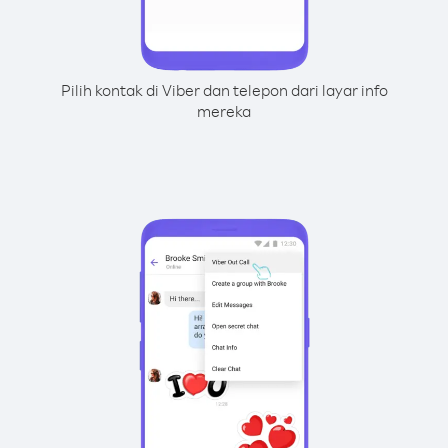
Pilih kontak di Viber dan telepon dari layar info
mereka