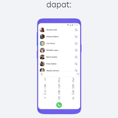
dapat: