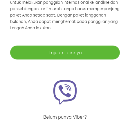
untuk melakukan panggilan internasional ke landline dan
ponsel dengan tarif murah tanpa harus memperpanjang
paket Anda setiap saat. Dengan paket langganan
bulanan, Anda dapat menghemat pada panggilan yang
tengah Anda lakukan
Tujuan Lainnya
Belum punya Viber?