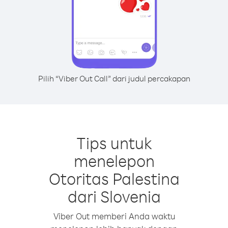
Pilih “Viber Out Call” dari judul percakapan
Tips untuk
menelepon
Otoritas Palestina
dari Slovenia
Viber Out memberi Anda waktu