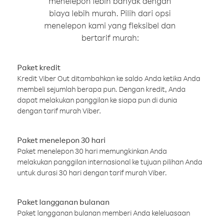
menelepon lebih banyak dengan
biaya lebih murah. Pilih dari opsi
menelepon kami yang fleksibel dan
bertarif murah:
Paket kredit
Kredit Viber Out ditambahkan ke saldo Anda ketika Anda
membeli sejumlah berapa pun. Dengan kredit, Anda
dapat melakukan panggilan ke siapa pun di dunia
dengan tarif murah Viber.
Paket menelepon 30 hari
Paket menelepon 30 hari memungkinkan Anda
melakukan panggilan internasional ke tujuan pilihan Anda
untuk durasi 30 hari dengan tarif murah Viber.
Paket langganan bulanan
Paket langganan bulanan memberi Anda keleluasaan