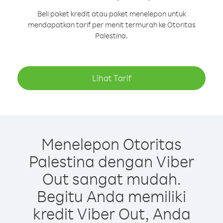
Beli paket kredit atau paket menelepon untuk
mendapatkan tarif per menit termurah ke Otoritas
Palestina.
Lihat Tarif
Menelepon Otoritas
Palestina dengan Viber
Out sangat mudah.
Begitu Anda memiliki
kredit Viber Out, Anda