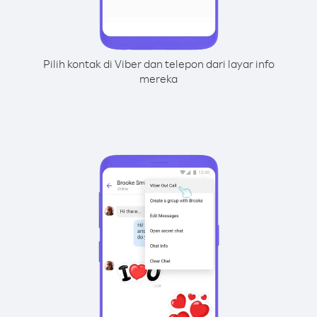
Pilih kontak di Viber dan telepon dari layar info
mereka