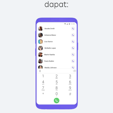
dapat: