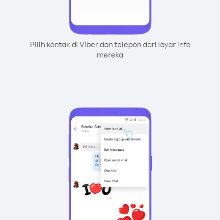
Pilih kontak di Viber dan telepon dari layar info
mereka