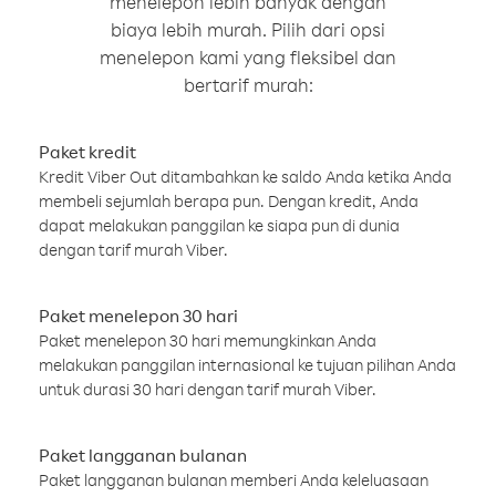
menelepon lebih banyak dengan
biaya lebih murah. Pilih dari opsi
menelepon kami yang fleksibel dan
bertarif murah:
Paket kredit
Kredit Viber Out ditambahkan ke saldo Anda ketika Anda
membeli sejumlah berapa pun. Dengan kredit, Anda
dapat melakukan panggilan ke siapa pun di dunia
dengan tarif murah Viber.
Paket menelepon 30 hari
Paket menelepon 30 hari memungkinkan Anda
melakukan panggilan internasional ke tujuan pilihan Anda
untuk durasi 30 hari dengan tarif murah Viber.
Paket langganan bulanan
Paket langganan bulanan memberi Anda keleluasaan