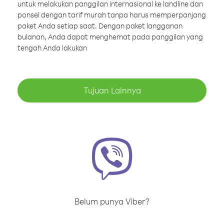
untuk melakukan panggilan internasional ke landline dan
ponsel dengan tarif murah tanpa harus memperpanjang
paket Anda setiap saat. Dengan paket langganan
bulanan, Anda dapat menghemat pada panggilan yang
tengah Anda lakukan
Tujuan Lainnya
Belum punya Viber?