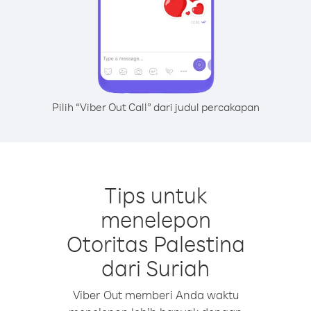
Pilih “Viber Out Call” dari judul percakapan
Tips untuk
menelepon
Otoritas Palestina
dari Suriah
Viber Out memberi Anda waktu