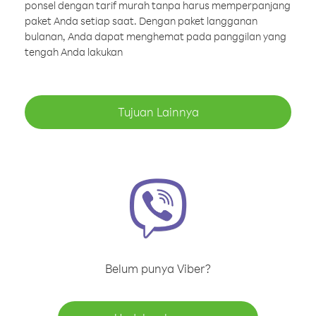
ponsel dengan tarif murah tanpa harus memperpanjang
paket Anda setiap saat. Dengan paket langganan
bulanan, Anda dapat menghemat pada panggilan yang
tengah Anda lakukan
Tujuan Lainnya
Belum punya Viber?