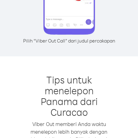
Pilih “Viber Out Call” dari judul percakapan
Tips untuk
menelepon
Panama dari
Curacao
Viber Out memberi Anda waktu
menelepon lebih banyak dengan