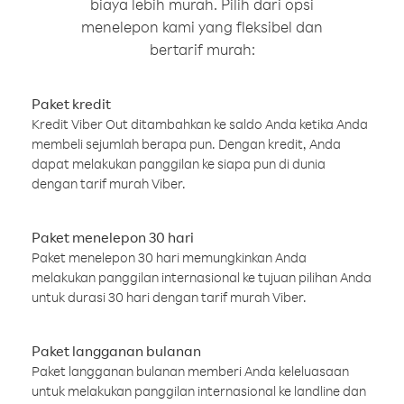
biaya lebih murah. Pilih dari opsi
menelepon kami yang fleksibel dan
bertarif murah:
Paket kredit
Kredit Viber Out ditambahkan ke saldo Anda ketika Anda
membeli sejumlah berapa pun. Dengan kredit, Anda
dapat melakukan panggilan ke siapa pun di dunia
dengan tarif murah Viber.
Paket menelepon 30 hari
Paket menelepon 30 hari memungkinkan Anda
melakukan panggilan internasional ke tujuan pilihan Anda
untuk durasi 30 hari dengan tarif murah Viber.
Paket langganan bulanan
Paket langganan bulanan memberi Anda keleluasaan
untuk melakukan panggilan internasional ke landline dan