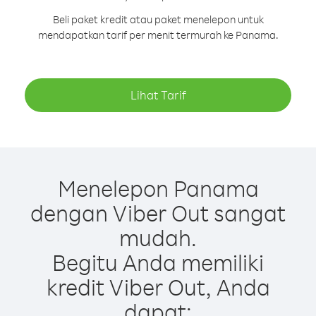
Beli paket kredit atau paket menelepon untuk
mendapatkan tarif per menit termurah ke Panama.
Lihat Tarif
Menelepon Panama
dengan Viber Out sangat
mudah.
Begitu Anda memiliki
kredit Viber Out, Anda
dapat: