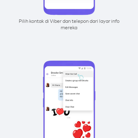
Pilih kontak di Viber dan telepon dari layar info
mereka