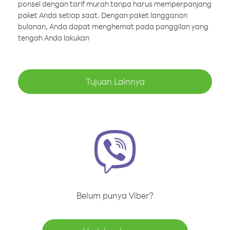
ponsel dengan tarif murah tanpa harus memperpanjang
paket Anda setiap saat. Dengan paket langganan
bulanan, Anda dapat menghemat pada panggilan yang
tengah Anda lakukan
Tujuan Lainnya
Belum punya Viber?