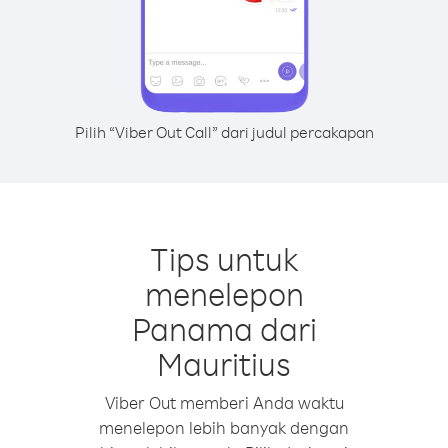
Pilih “Viber Out Call” dari judul percakapan
Tips untuk
menelepon
Panama dari
Mauritius
Viber Out memberi Anda waktu
menelepon lebih banyak dengan