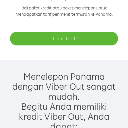
Beli paket kredit atau paket menelepon untuk
mendapatkan tarif per menit termurah ke Panama.
Lihat Tarif
Menelepon Panama
dengan Viber Out sangat
mudah.
Begitu Anda memiliki
kredit Viber Out, Anda
dapat: