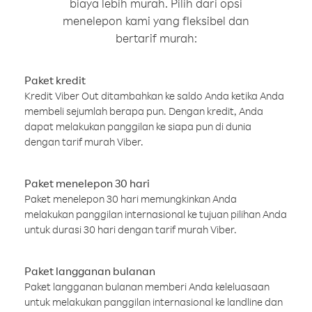
biaya lebih murah. Pilih dari opsi
menelepon kami yang fleksibel dan
bertarif murah:
Paket kredit
Kredit Viber Out ditambahkan ke saldo Anda ketika Anda
membeli sejumlah berapa pun. Dengan kredit, Anda
dapat melakukan panggilan ke siapa pun di dunia
dengan tarif murah Viber.
Paket menelepon 30 hari
Paket menelepon 30 hari memungkinkan Anda
melakukan panggilan internasional ke tujuan pilihan Anda
untuk durasi 30 hari dengan tarif murah Viber.
Paket langganan bulanan
Paket langganan bulanan memberi Anda keleluasaan
untuk melakukan panggilan internasional ke landline dan