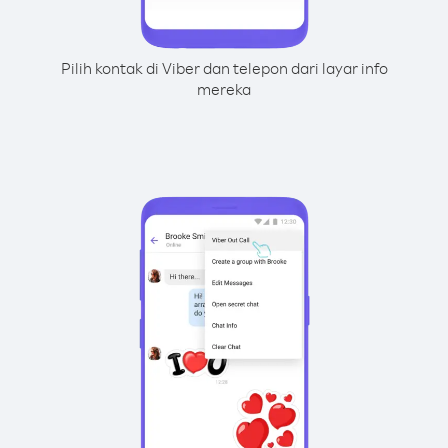
Pilih kontak di Viber dan telepon dari layar info
mereka