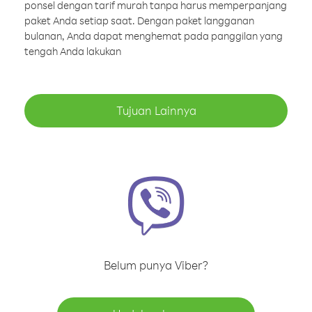
ponsel dengan tarif murah tanpa harus memperpanjang
paket Anda setiap saat. Dengan paket langganan
bulanan, Anda dapat menghemat pada panggilan yang
tengah Anda lakukan
Tujuan Lainnya
Belum punya Viber?