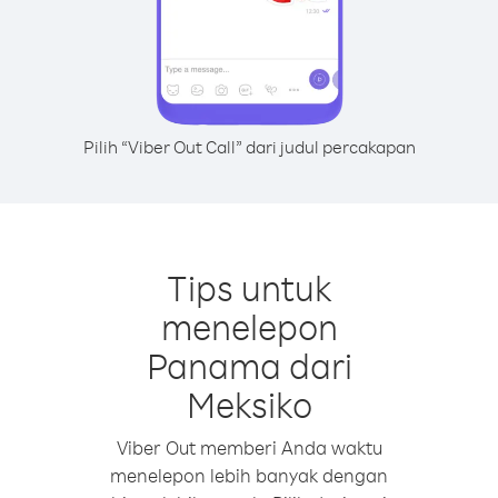
Pilih “Viber Out Call” dari judul percakapan
Tips untuk
menelepon
Panama dari
Meksiko
Viber Out memberi Anda waktu
menelepon lebih banyak dengan