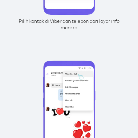
Pilih kontak di Viber dan telepon dari layar info
mereka