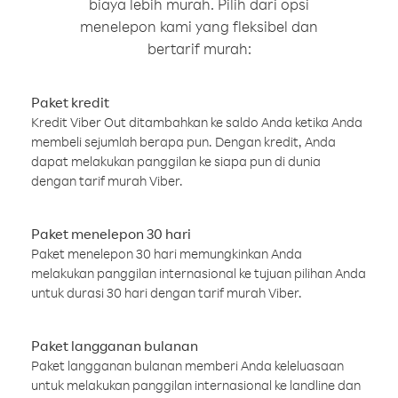
biaya lebih murah. Pilih dari opsi
menelepon kami yang fleksibel dan
bertarif murah:
Paket kredit
Kredit Viber Out ditambahkan ke saldo Anda ketika Anda
membeli sejumlah berapa pun. Dengan kredit, Anda
dapat melakukan panggilan ke siapa pun di dunia
dengan tarif murah Viber.
Paket menelepon 30 hari
Paket menelepon 30 hari memungkinkan Anda
melakukan panggilan internasional ke tujuan pilihan Anda
untuk durasi 30 hari dengan tarif murah Viber.
Paket langganan bulanan
Paket langganan bulanan memberi Anda keleluasaan
untuk melakukan panggilan internasional ke landline dan