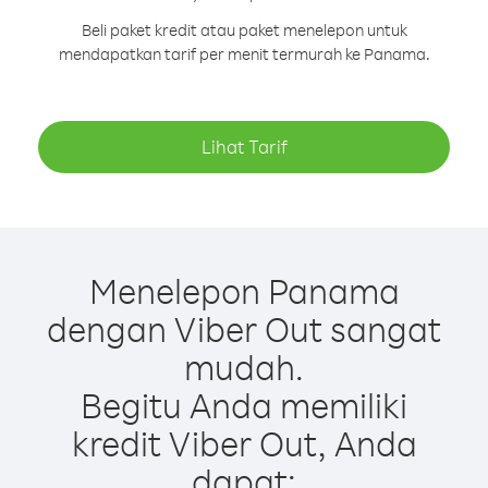
Beli paket kredit atau paket menelepon untuk
mendapatkan tarif per menit termurah ke Panama.
Lihat Tarif
Menelepon Panama
dengan Viber Out sangat
mudah.
Begitu Anda memiliki
kredit Viber Out, Anda
dapat: