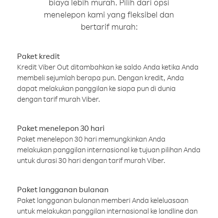
biaya lebih murah. Pilih dari opsi
menelepon kami yang fleksibel dan
bertarif murah:
Paket kredit
Kredit Viber Out ditambahkan ke saldo Anda ketika Anda
membeli sejumlah berapa pun. Dengan kredit, Anda
dapat melakukan panggilan ke siapa pun di dunia
dengan tarif murah Viber.
Paket menelepon 30 hari
Paket menelepon 30 hari memungkinkan Anda
melakukan panggilan internasional ke tujuan pilihan Anda
untuk durasi 30 hari dengan tarif murah Viber.
Paket langganan bulanan
Paket langganan bulanan memberi Anda keleluasaan
untuk melakukan panggilan internasional ke landline dan