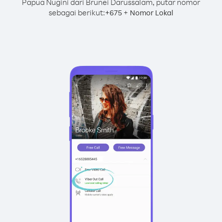
Papua Nugini dari Brunei Darussalam, putar nomor
sebagai berikut:
+
+
675
Nomor Lokal