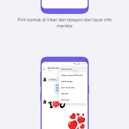
Pilih kontak di Viber dan telepon dari layar info
mereka