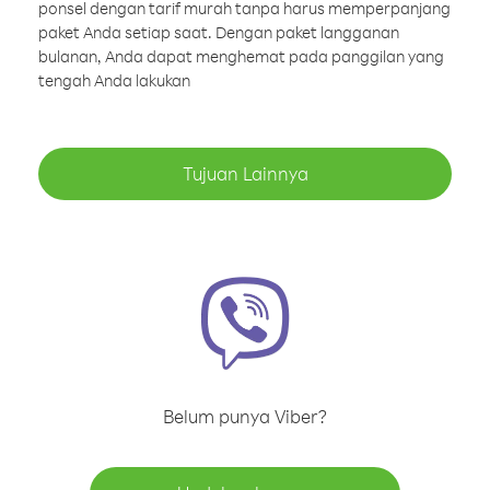
ponsel dengan tarif murah tanpa harus memperpanjang
paket Anda setiap saat. Dengan paket langganan
bulanan, Anda dapat menghemat pada panggilan yang
tengah Anda lakukan
Tujuan Lainnya
Belum punya Viber?