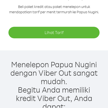
Beli paket kredit atau paket menelepon untuk
mendapatkan tarif per menit termurah ke Papua Nugini.
Lihat Tarif
Menelepon Papua Nugini
dengan Viber Out sangat
mudah.
Begitu Anda memiliki
kredit Viber Out, Anda
dapat: