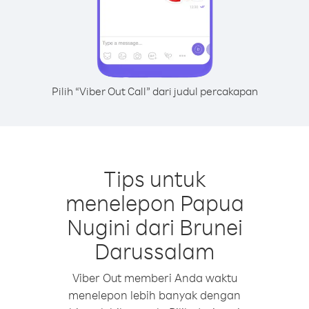
Pilih “Viber Out Call” dari judul percakapan
Tips untuk
menelepon Papua
Nugini dari Brunei
Darussalam
Viber Out memberi Anda waktu
menelepon lebih banyak dengan