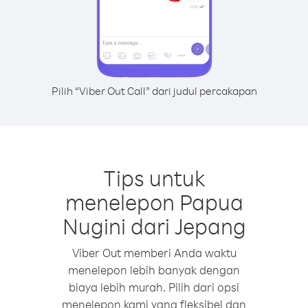
Pilih “Viber Out Call” dari judul percakapan
Tips untuk
menelepon Papua
Nugini dari Jepang
Viber Out memberi Anda waktu
menelepon lebih banyak dengan
biaya lebih murah. Pilih dari opsi
menelepon kami yang fleksibel dan