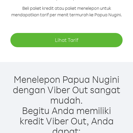
Beli paket kredit atau paket menelepon untuk
mendapatkan tarif per menit termurah ke Papua Nugini.
Lihat Tarif
Menelepon Papua Nugini
dengan Viber Out sangat
mudah.
Begitu Anda memiliki
kredit Viber Out, Anda
dapat: