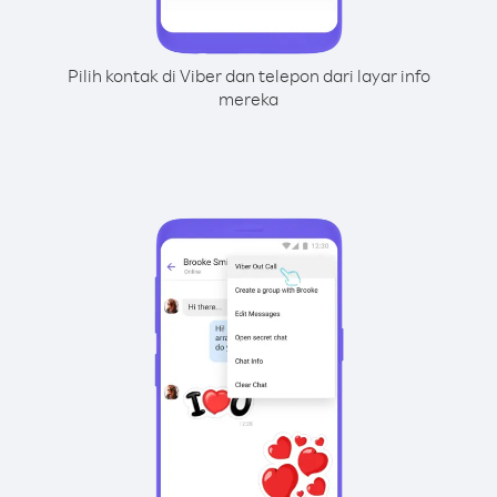
Pilih kontak di Viber dan telepon dari layar info
mereka