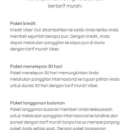
bertarif murah:
Paket kredit
Kredit Viber Out ditambahkan ke saldo Anda ketika Anda
membeli sejumlah berapa pun. Dengan kredit, Anda
dapat melakukan panggilan ke siapa pun di dunia
dengan tarif murah Viber.
Paket menelepon 30 hari
Paket menelepon 30 hari memungkinkan Anda
melakukan panggilan internasional ke tujuan pilihan Anda
untuk durasi 30 hari dengan tarif murah Viber.
Paket langganan bulanan
Paket langganan bulanan memberi Anda keleluasaan
untuk melakukan panggilan internasional ke landline dan
ponsel dengan tarif murah tanpa harus memperpanjang
paket Anda setiap saat. Dengan paket langganan