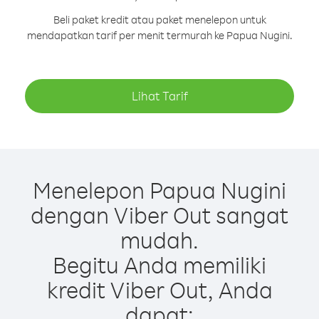
Beli paket kredit atau paket menelepon untuk
mendapatkan tarif per menit termurah ke Papua Nugini.
Lihat Tarif
Menelepon Papua Nugini
dengan Viber Out sangat
mudah.
Begitu Anda memiliki
kredit Viber Out, Anda
dapat: