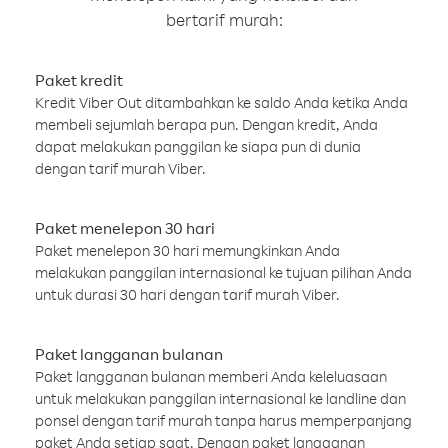
bertarif murah:
Paket kredit
Kredit Viber Out ditambahkan ke saldo Anda ketika Anda
membeli sejumlah berapa pun. Dengan kredit, Anda
dapat melakukan panggilan ke siapa pun di dunia
dengan tarif murah Viber.
Paket menelepon 30 hari
Paket menelepon 30 hari memungkinkan Anda
melakukan panggilan internasional ke tujuan pilihan Anda
untuk durasi 30 hari dengan tarif murah Viber.
Paket langganan bulanan
Paket langganan bulanan memberi Anda keleluasaan
untuk melakukan panggilan internasional ke landline dan
ponsel dengan tarif murah tanpa harus memperpanjang
paket Anda setiap saat. Dengan paket langganan