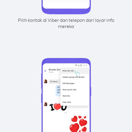
Pilih kontak di Viber dan telepon dari layar info
mereka