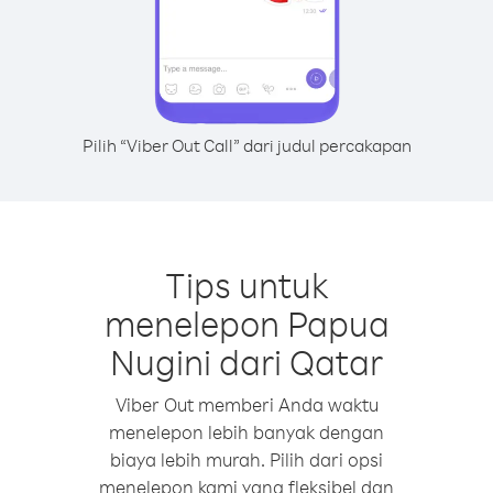
Pilih “Viber Out Call” dari judul percakapan
Tips untuk
menelepon Papua
Nugini dari Qatar
Viber Out memberi Anda waktu
menelepon lebih banyak dengan
biaya lebih murah. Pilih dari opsi
menelepon kami yang fleksibel dan