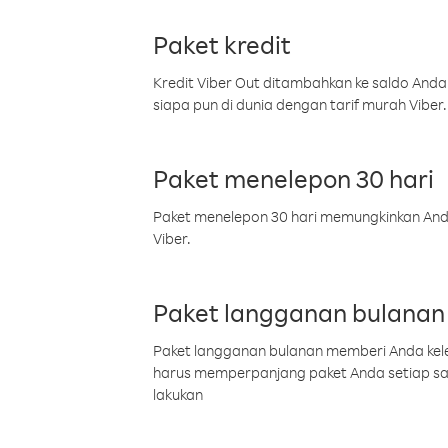
Paket kredit
Kredit Viber Out ditambahkan ke saldo Anda
siapa pun di dunia dengan tarif murah Viber.
Paket menelepon 30 hari
Paket menelepon 30 hari memungkinkan Anda 
Viber.
Paket langganan bulanan
Paket langganan bulanan memberi Anda kelel
harus memperpanjang paket Anda setiap s
lakukan