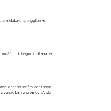
pat melakukan panggilan ke
rasi 30 hari dengan tarif murah
onsel dengan tarif murah tanpa
a panggilan yang tengah Anda