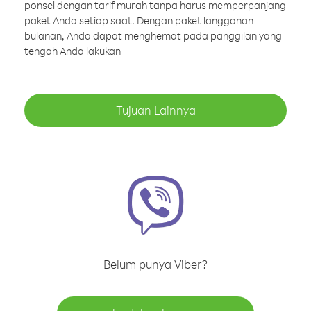
ponsel dengan tarif murah tanpa harus memperpanjang
paket Anda setiap saat. Dengan paket langganan
bulanan, Anda dapat menghemat pada panggilan yang
tengah Anda lakukan
Tujuan Lainnya
Belum punya Viber?