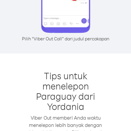
Pilih “Viber Out Call” dari judul percakapan
Tips untuk
menelepon
Paraguay dari
Yordania
Viber Out memberi Anda waktu
menelepon lebih banyak dengan