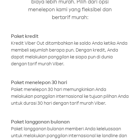
biaya lebih murah. Pilih dari opsi
menelepon kami yang fleksibel dan
bertarif murah:
Paket kredit
Kredit Viber Out ditambahkan ke saldo Anda ketika Anda
membeli sejumlah berapa pun. Dengan kredit, Anda
dapat melakukan panggilan ke siapa pun di dunia
dengan tarif murah Viber.
Paket menelepon 30 hari
Paket menelepon 30 hari memungkinkan Anda
melakukan panggilan internasional ke tujuan pilihan Anda
untuk durasi 30 hari dengan tarif murah Viber.
Paket langganan bulanan
Paket langganan bulanan memberi Anda keleluasaan
untuk melakukan panggilan internasional ke landline dan