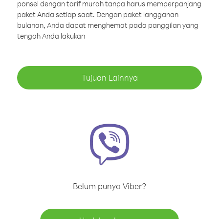
ponsel dengan tarif murah tanpa harus memperpanjang
paket Anda setiap saat. Dengan paket langganan
bulanan, Anda dapat menghemat pada panggilan yang
tengah Anda lakukan
Tujuan Lainnya
Belum punya Viber?