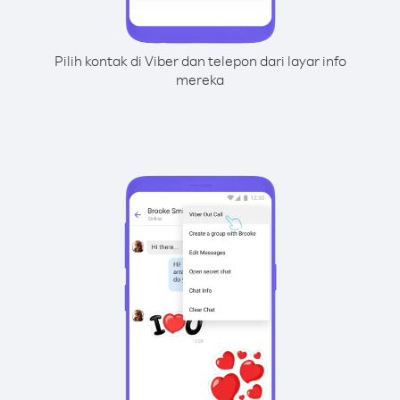
Pilih kontak di Viber dan telepon dari layar info
mereka