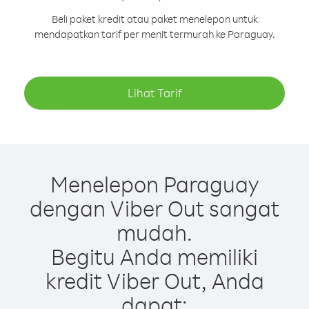
Beli paket kredit atau paket menelepon untuk
mendapatkan tarif per menit termurah ke Paraguay.
Lihat Tarif
Menelepon Paraguay
dengan Viber Out sangat
mudah.
Begitu Anda memiliki
kredit Viber Out, Anda
dapat: