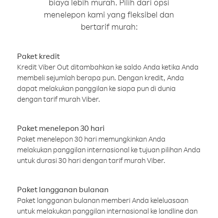
biaya lebih murah. Pilih dari opsi
menelepon kami yang fleksibel dan
bertarif murah:
Paket kredit
Kredit Viber Out ditambahkan ke saldo Anda ketika Anda
membeli sejumlah berapa pun. Dengan kredit, Anda
dapat melakukan panggilan ke siapa pun di dunia
dengan tarif murah Viber.
Paket menelepon 30 hari
Paket menelepon 30 hari memungkinkan Anda
melakukan panggilan internasional ke tujuan pilihan Anda
untuk durasi 30 hari dengan tarif murah Viber.
Paket langganan bulanan
Paket langganan bulanan memberi Anda keleluasaan
untuk melakukan panggilan internasional ke landline dan