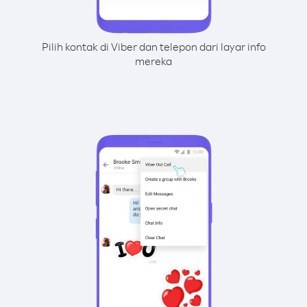
Pilih kontak di Viber dan telepon dari layar info
mereka