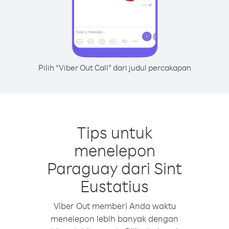
Pilih “Viber Out Call” dari judul percakapan
Tips untuk
menelepon
Paraguay dari Sint
Eustatius
Viber Out memberi Anda waktu
menelepon lebih banyak dengan