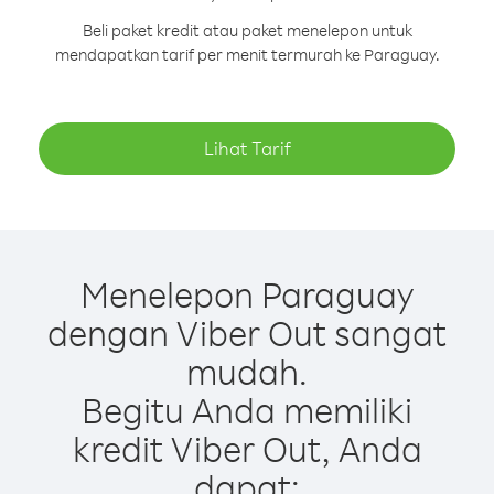
Beli paket kredit atau paket menelepon untuk
mendapatkan tarif per menit termurah ke Paraguay.
Lihat Tarif
Menelepon Paraguay
dengan Viber Out sangat
mudah.
Begitu Anda memiliki
kredit Viber Out, Anda
dapat: