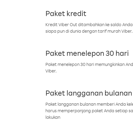
Paket kredit
Kredit Viber Out ditambahkan ke saldo Anda
siapa pun di dunia dengan tarif murah Viber.
Paket menelepon 30 hari
Paket menelepon 30 hari memungkinkan Anda 
Viber.
Paket langganan bulanan
Paket langganan bulanan memberi Anda kelel
harus memperpanjang paket Anda setiap s
lakukan