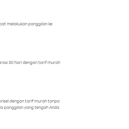
pat melakukan panggilan ke
rasi 30 hari dengan tarif murah
onsel dengan tarif murah tanpa
a panggilan yang tengah Anda