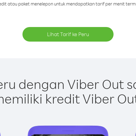
redit atau paket menelepon untuk mendapatkan tarif per menit term
Lihat Tarif ke Peru
ru dengan Viber Out 
emiliki kredit Viber Ou