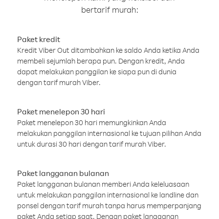
bertarif murah:
Paket kredit
Kredit Viber Out ditambahkan ke saldo Anda ketika Anda
membeli sejumlah berapa pun. Dengan kredit, Anda
dapat melakukan panggilan ke siapa pun di dunia
dengan tarif murah Viber.
Paket menelepon 30 hari
Paket menelepon 30 hari memungkinkan Anda
melakukan panggilan internasional ke tujuan pilihan Anda
untuk durasi 30 hari dengan tarif murah Viber.
Paket langganan bulanan
Paket langganan bulanan memberi Anda keleluasaan
untuk melakukan panggilan internasional ke landline dan
ponsel dengan tarif murah tanpa harus memperpanjang
paket Anda setiap saat. Dengan paket langganan