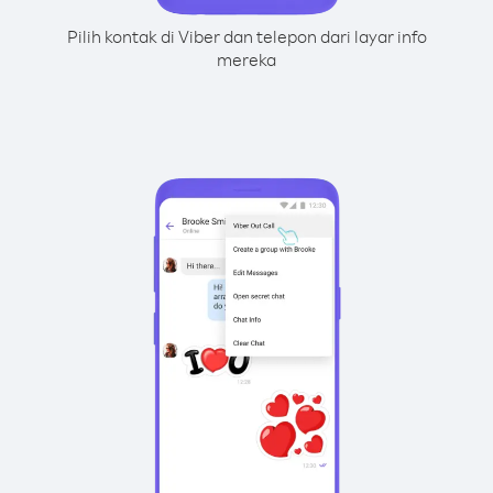
Pilih kontak di Viber dan telepon dari layar info
mereka