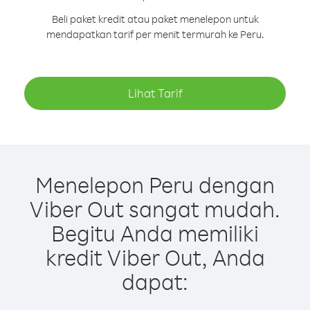
Beli paket kredit atau paket menelepon untuk
mendapatkan tarif per menit termurah ke Peru.
Lihat Tarif
Menelepon Peru dengan
Viber Out sangat mudah.
Begitu Anda memiliki
kredit Viber Out, Anda
dapat: