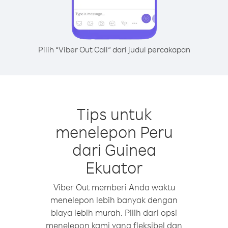
Pilih “Viber Out Call” dari judul percakapan
Tips untuk
menelepon Peru
dari Guinea
Ekuator
Viber Out memberi Anda waktu
menelepon lebih banyak dengan
biaya lebih murah. Pilih dari opsi
menelepon kami yang fleksibel dan