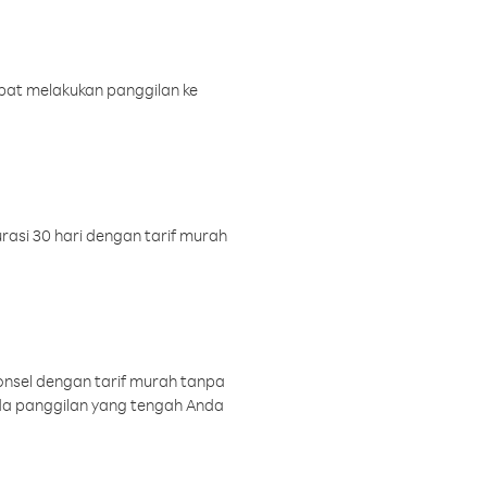
pat melakukan panggilan ke
rasi 30 hari dengan tarif murah
onsel dengan tarif murah tanpa
a panggilan yang tengah Anda