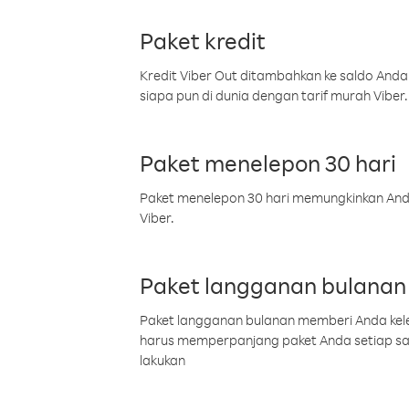
Paket kredit
Kredit Viber Out ditambahkan ke saldo Anda
siapa pun di dunia dengan tarif murah Viber.
Paket menelepon 30 hari
Paket menelepon 30 hari memungkinkan Anda 
Viber.
Paket langganan bulanan
Paket langganan bulanan memberi Anda kelel
harus memperpanjang paket Anda setiap s
lakukan