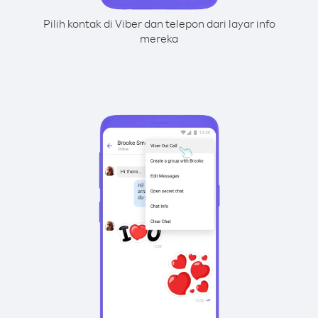
Pilih kontak di Viber dan telepon dari layar info
mereka