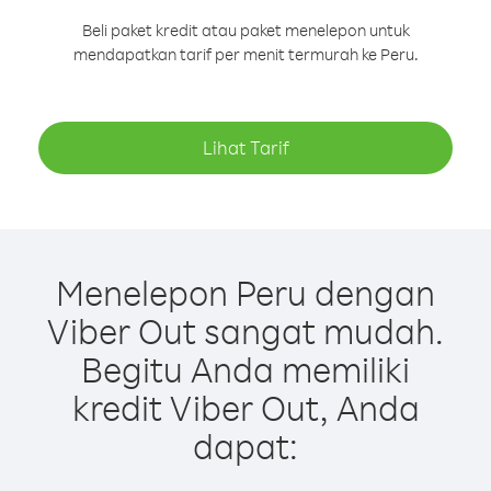
Beli paket kredit atau paket menelepon untuk
mendapatkan tarif per menit termurah ke Peru.
Lihat Tarif
Menelepon Peru dengan
Viber Out sangat mudah.
Begitu Anda memiliki
kredit Viber Out, Anda
dapat: