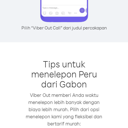
Pilih “Viber Out Call” dari judul percakapan
Tips untuk
menelepon Peru
dari Gabon
Viber Out memberi Anda waktu
menelepon lebih banyak dengan
biaya lebih murah. Pilih dari opsi
menelepon kami yang fleksibel dan
bertarif murah: