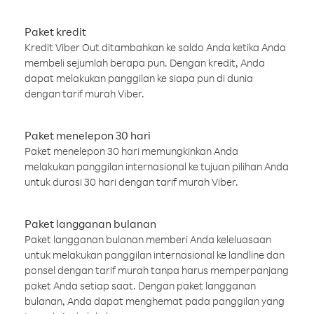
Paket kredit
Kredit Viber Out ditambahkan ke saldo Anda ketika Anda
membeli sejumlah berapa pun. Dengan kredit, Anda
dapat melakukan panggilan ke siapa pun di dunia
dengan tarif murah Viber.
Paket menelepon 30 hari
Paket menelepon 30 hari memungkinkan Anda
melakukan panggilan internasional ke tujuan pilihan Anda
untuk durasi 30 hari dengan tarif murah Viber.
Paket langganan bulanan
Paket langganan bulanan memberi Anda keleluasaan
untuk melakukan panggilan internasional ke landline dan
ponsel dengan tarif murah tanpa harus memperpanjang
paket Anda setiap saat. Dengan paket langganan
bulanan, Anda dapat menghemat pada panggilan yang