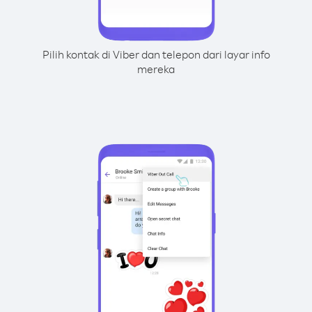
Pilih kontak di Viber dan telepon dari layar info
mereka