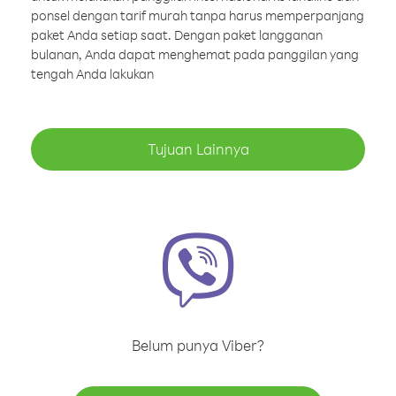
ponsel dengan tarif murah tanpa harus memperpanjang
paket Anda setiap saat. Dengan paket langganan
bulanan, Anda dapat menghemat pada panggilan yang
tengah Anda lakukan
Tujuan Lainnya
Belum punya Viber?