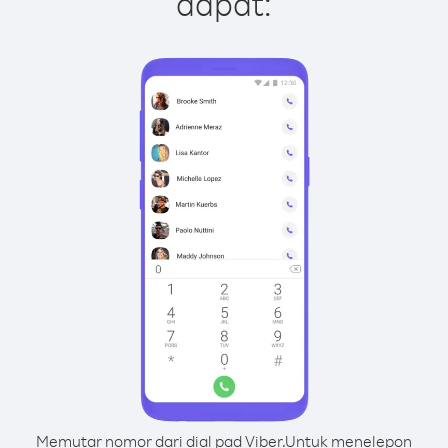
dapat:
Memutar nomor dari dial pad Viber.
Untuk menelepon