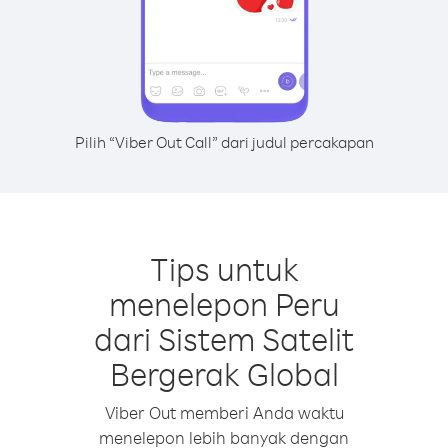
Pilih “Viber Out Call” dari judul percakapan
Tips untuk
menelepon Peru
dari Sistem Satelit
Bergerak Global
Viber Out memberi Anda waktu
menelepon lebih banyak dengan