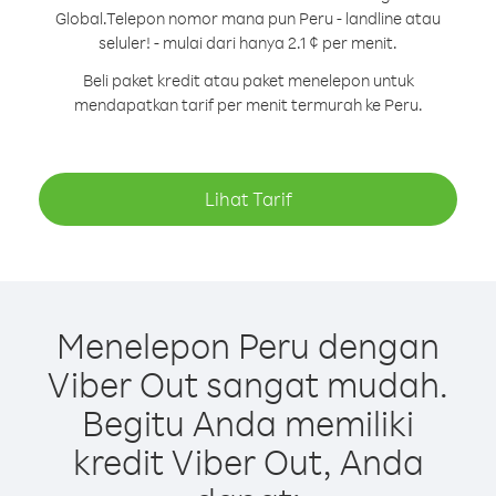
Global.
Telepon nomor mana pun Peru - landline atau
seluler! - mulai dari hanya 2.1 ¢ per menit.
Beli paket kredit atau paket menelepon untuk
mendapatkan tarif per menit termurah ke Peru.
Lihat Tarif
Menelepon Peru dengan
Viber Out sangat mudah.
Begitu Anda memiliki
kredit Viber Out, Anda