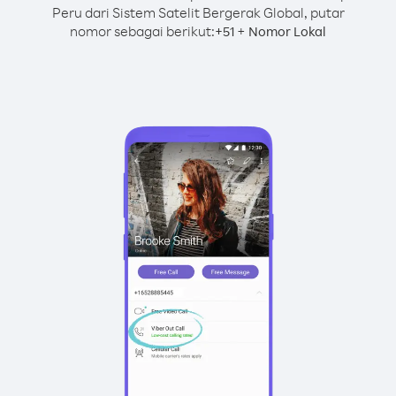
Peru dari Sistem Satelit Bergerak Global, putar
nomor sebagai berikut:
+
+
51
Nomor Lokal