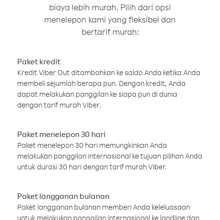
biaya lebih murah. Pilih dari opsi
menelepon kami yang fleksibel dan
bertarif murah:
Paket kredit
Kredit Viber Out ditambahkan ke saldo Anda ketika Anda
membeli sejumlah berapa pun. Dengan kredit, Anda
dapat melakukan panggilan ke siapa pun di dunia
dengan tarif murah Viber.
Paket menelepon 30 hari
Paket menelepon 30 hari memungkinkan Anda
melakukan panggilan internasional ke tujuan pilihan Anda
untuk durasi 30 hari dengan tarif murah Viber.
Paket langganan bulanan
Paket langganan bulanan memberi Anda keleluasaan
untuk melakukan panggilan internasional ke landline dan