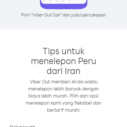
Pilih “Viber Out Call” dari judul percakapan
Tips untuk
menelepon Peru
dari Iran
Viber Out memberi Anda waktu
menelepon lebih banyak dengan
biaya lebih murah. Pilih dari opsi
menelepon kami yang fleksibel dan
bertarif murah: