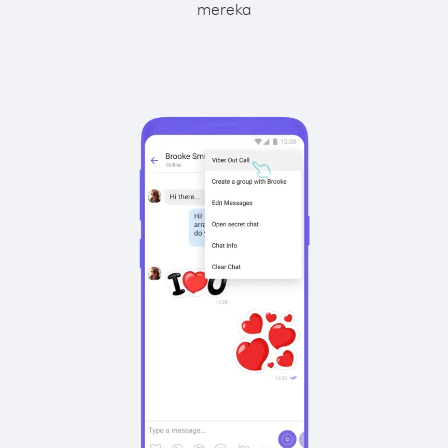
mereka