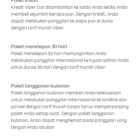
Paket kredit
Kredit Viber Out ditambahkan ke saldo Anda ketika Anda
membeli sejumlah berapa pun. Dengan kredit, Anda
dapat melakukan panggilan ke siapa pun di dunia
dengan tarif murah Viber.
Paket menelepon 30 hari
Paket menelepon 30 hari memungkinkan Anda
melakukan panggilan internasional ke tujuan pilihan Anda
untuk durasi 30 hari dengan tarif murah Viber.
Paket langganan bulanan
Paket langganan bulanan memberi Anda keleluasaan
untuk melakukan panggilan internasional ke landline dan
ponsel dengan tarif murah tanpa harus memperpanjang
paket Anda setiap saat. Dengan paket langganan
bulanan, Anda dapat menghemat pada panggilan yang
tengah Anda lakukan