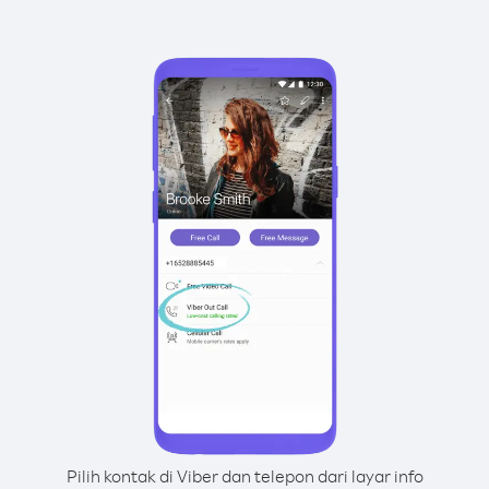
Pilih kontak di Viber dan telepon dari layar info