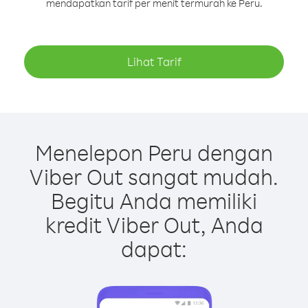
mendapatkan tarif per menit termurah ke Peru.
Lihat Tarif
Menelepon Peru dengan
Viber Out sangat mudah.
Begitu Anda memiliki
kredit Viber Out, Anda
dapat: