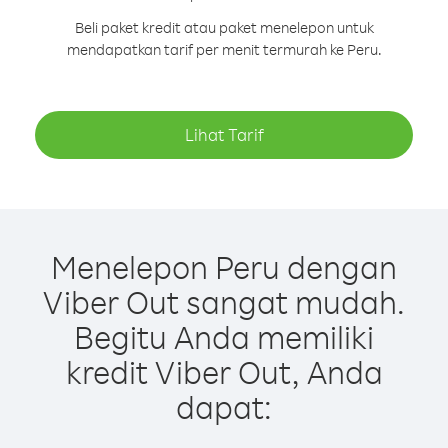
Beli paket kredit atau paket menelepon untuk
mendapatkan tarif per menit termurah ke Peru.
Lihat Tarif
Menelepon Peru dengan
Viber Out sangat mudah.
Begitu Anda memiliki
kredit Viber Out, Anda
dapat: