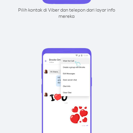
Pilih kontak di Viber dan telepon dari layar info
mereka