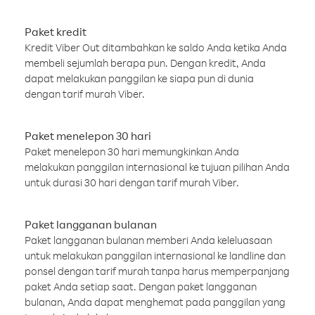
Paket kredit
Kredit Viber Out ditambahkan ke saldo Anda ketika Anda
membeli sejumlah berapa pun. Dengan kredit, Anda
dapat melakukan panggilan ke siapa pun di dunia
dengan tarif murah Viber.
Paket menelepon 30 hari
Paket menelepon 30 hari memungkinkan Anda
melakukan panggilan internasional ke tujuan pilihan Anda
untuk durasi 30 hari dengan tarif murah Viber.
Paket langganan bulanan
Paket langganan bulanan memberi Anda keleluasaan
untuk melakukan panggilan internasional ke landline dan
ponsel dengan tarif murah tanpa harus memperpanjang
paket Anda setiap saat. Dengan paket langganan
bulanan, Anda dapat menghemat pada panggilan yang