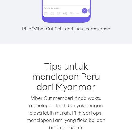
Pilih “Viber Out Call” dari judul percakapan
Tips untuk
menelepon Peru
dari Myanmar
Viber Out memberi Anda waktu
menelepon lebih banyak dengan
biaya lebih murah. Pilih dari opsi
menelepon kami yang fleksibel dan
bertarif murah: