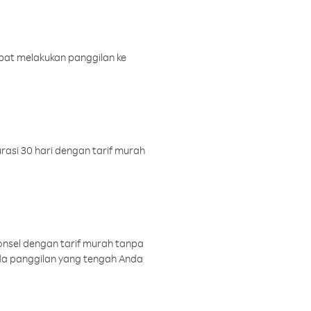
pat melakukan panggilan ke
rasi 30 hari dengan tarif murah
onsel dengan tarif murah tanpa
a panggilan yang tengah Anda