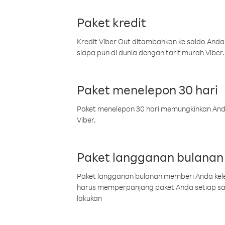
Paket kredit
Kredit Viber Out ditambahkan ke saldo Anda
siapa pun di dunia dengan tarif murah Viber.
Paket menelepon 30 hari
Paket menelepon 30 hari memungkinkan Anda 
Viber.
Paket langganan bulanan
Paket langganan bulanan memberi Anda kelel
harus memperpanjang paket Anda setiap s
lakukan