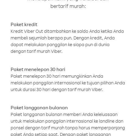
bertarif murah:
Paket kredit
Kredit Viber Out ditambahkan ke saldo Anda ketika Anda
membeli sejumlah berapa pun. Dengan kredit, Anda
dapat melakukan panggilan ke siapa pun di dunia
dengan tarif murah Viber.
Paket menelepon 30 hari
Paket menelepon 30 hari memungkinkan Anda
melakukan panggilan internasional ke tujuan pilihan Anda
untuk durasi 30 hari dengan tarif murah Viber.
Paket langganan bulanan
Paket langganan bulanan memberi Anda keleluasaan
untuk melakukan panggilan internasional ke landline dan
ponsel dengan tarif murah tanpa harus memperpanjang
paket Anda setiap saat. Dengan paket langganan