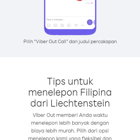
Pilih “Viber Out Call” dari judul percakapan
Tips untuk
menelepon Filipina
dari Liechtenstein
Viber Out memberi Anda waktu
menelepon lebih banyak dengan
biaya lebih murah. Pilih dari opsi
menelepon kami yang fleksibel dan