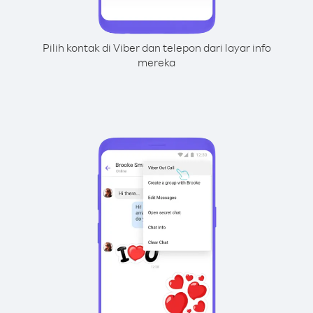
Pilih kontak di Viber dan telepon dari layar info
mereka