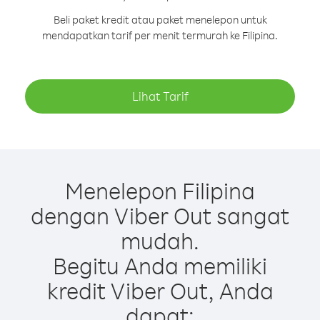
Beli paket kredit atau paket menelepon untuk
mendapatkan tarif per menit termurah ke Filipina.
Lihat Tarif
Menelepon Filipina
dengan Viber Out sangat
mudah.
Begitu Anda memiliki
kredit Viber Out, Anda
dapat: