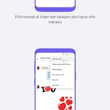
Pilih kontak di Viber dan telepon dari layar info
mereka