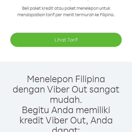
Beli paket kredit atau paket menelepon untuk
mendapatkan tarif per menit termurah ke Filipina.
Lihat Tarif
Menelepon Filipina
dengan Viber Out sangat
mudah.
Begitu Anda memiliki
kredit Viber Out, Anda
dapat: