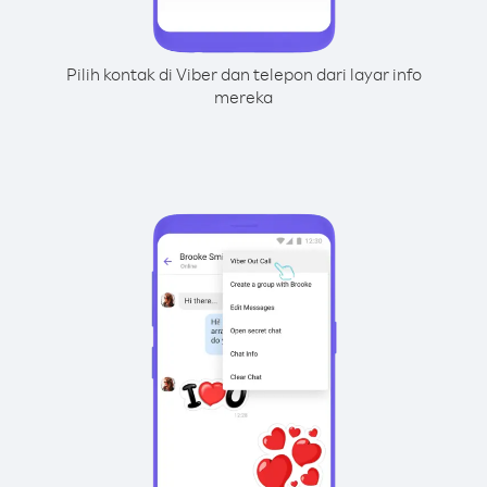
Pilih kontak di Viber dan telepon dari layar info
mereka