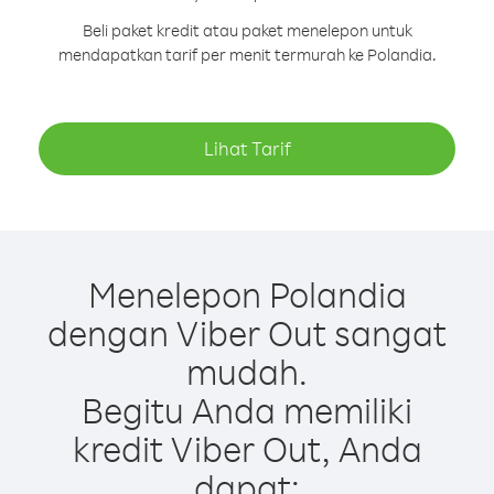
Beli paket kredit atau paket menelepon untuk
mendapatkan tarif per menit termurah ke Polandia.
Lihat Tarif
Menelepon Polandia
dengan Viber Out sangat
mudah.
Begitu Anda memiliki
kredit Viber Out, Anda
dapat: