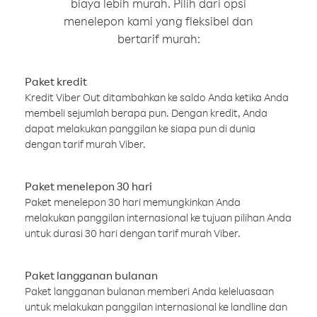
biaya lebih murah. Pilih dari opsi
menelepon kami yang fleksibel dan
bertarif murah:
Paket kredit
Kredit Viber Out ditambahkan ke saldo Anda ketika Anda
membeli sejumlah berapa pun. Dengan kredit, Anda
dapat melakukan panggilan ke siapa pun di dunia
dengan tarif murah Viber.
Paket menelepon 30 hari
Paket menelepon 30 hari memungkinkan Anda
melakukan panggilan internasional ke tujuan pilihan Anda
untuk durasi 30 hari dengan tarif murah Viber.
Paket langganan bulanan
Paket langganan bulanan memberi Anda keleluasaan
untuk melakukan panggilan internasional ke landline dan