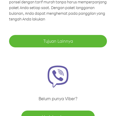
ponsel dengan tarif murah tanpa harus memperpanjang
paket Anda setiap saat. Dengan paket langganan
bulanan, Anda dapat menghemat pada panggilan yang
tengah Anda lakukan
Tujuan Lainnya
Belum punya Viber?