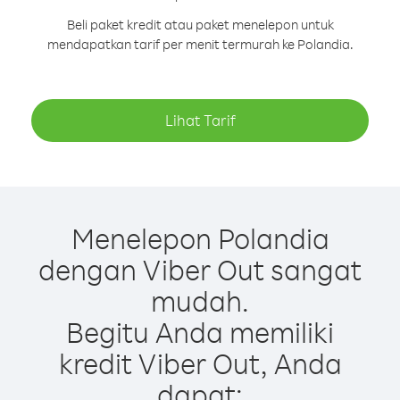
Beli paket kredit atau paket menelepon untuk
mendapatkan tarif per menit termurah ke Polandia.
Lihat Tarif
Menelepon Polandia
dengan Viber Out sangat
mudah.
Begitu Anda memiliki
kredit Viber Out, Anda
dapat: