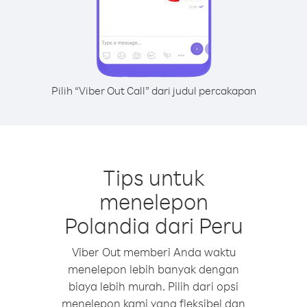
Pilih “Viber Out Call” dari judul percakapan
Tips untuk
menelepon
Polandia dari Peru
Viber Out memberi Anda waktu
menelepon lebih banyak dengan
biaya lebih murah. Pilih dari opsi
menelepon kami yang fleksibel dan