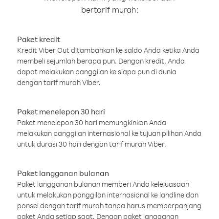
bertarif murah:
Paket kredit
Kredit Viber Out ditambahkan ke saldo Anda ketika Anda
membeli sejumlah berapa pun. Dengan kredit, Anda
dapat melakukan panggilan ke siapa pun di dunia
dengan tarif murah Viber.
Paket menelepon 30 hari
Paket menelepon 30 hari memungkinkan Anda
melakukan panggilan internasional ke tujuan pilihan Anda
untuk durasi 30 hari dengan tarif murah Viber.
Paket langganan bulanan
Paket langganan bulanan memberi Anda keleluasaan
untuk melakukan panggilan internasional ke landline dan
ponsel dengan tarif murah tanpa harus memperpanjang
paket Anda setiap saat. Dengan paket langganan