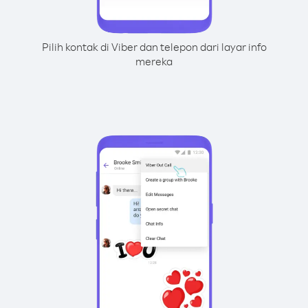
Pilih kontak di Viber dan telepon dari layar info
mereka