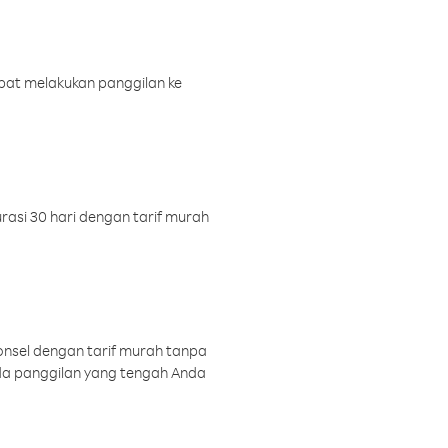
pat melakukan panggilan ke
rasi 30 hari dengan tarif murah
onsel dengan tarif murah tanpa
a panggilan yang tengah Anda