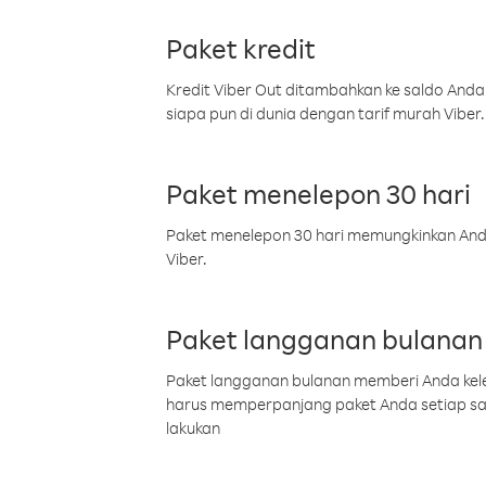
Paket kredit
Kredit Viber Out ditambahkan ke saldo Anda
siapa pun di dunia dengan tarif murah Viber.
Paket menelepon 30 hari
Paket menelepon 30 hari memungkinkan Anda 
Viber.
Paket langganan bulanan
Paket langganan bulanan memberi Anda kelel
harus memperpanjang paket Anda setiap s
lakukan