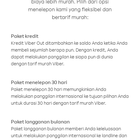
biaya lebih murah. Pilih dari opsi
menelepon kami yang fleksibel dan
bertarif murah:
Paket kredit
Kredit Viber Out ditambahkan ke saldo Anda ketika Anda
membeli sejumlah berapa pun. Dengan kredit, Anda
dapat melakukan panggilan ke siapa pun di dunia
dengan tarif murah Viber.
Paket menelepon 30 hari
Paket menelepon 30 hari memungkinkan Anda
melakukan panggilan internasional ke tujuan pilihan Anda
untuk durasi 30 hari dengan tarif murah Viber.
Paket langganan bulanan
Paket langganan bulanan memberi Anda keleluasaan
untuk melakukan panggilan internasional ke landline dan