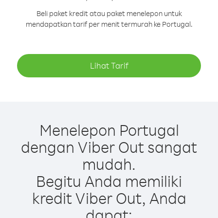
Beli paket kredit atau paket menelepon untuk
mendapatkan tarif per menit termurah ke Portugal.
Lihat Tarif
Menelepon Portugal
dengan Viber Out sangat
mudah.
Begitu Anda memiliki
kredit Viber Out, Anda
dapat: