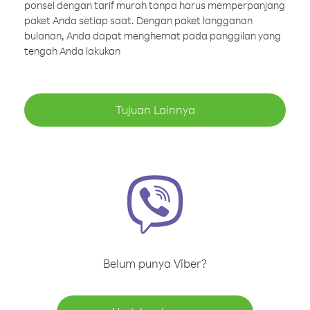
ponsel dengan tarif murah tanpa harus memperpanjang
paket Anda setiap saat. Dengan paket langganan
bulanan, Anda dapat menghemat pada panggilan yang
tengah Anda lakukan
Tujuan Lainnya
Belum punya Viber?