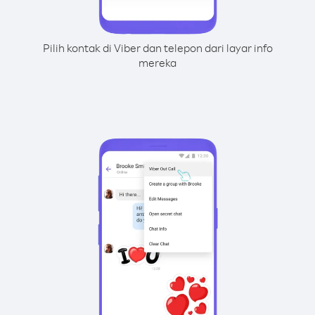
Pilih kontak di Viber dan telepon dari layar info
mereka