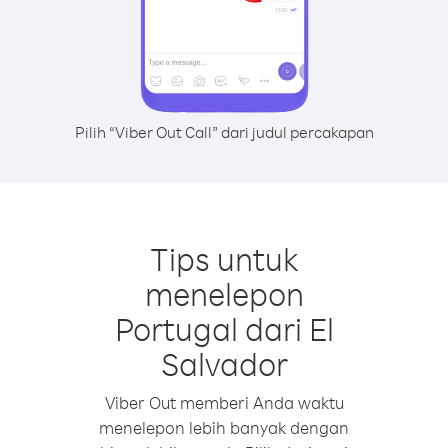
Pilih “Viber Out Call” dari judul percakapan
Tips untuk
menelepon
Portugal dari El
Salvador
Viber Out memberi Anda waktu
menelepon lebih banyak dengan