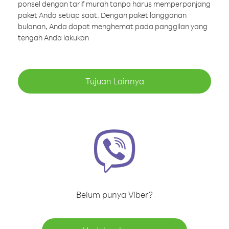
ponsel dengan tarif murah tanpa harus memperpanjang
paket Anda setiap saat. Dengan paket langganan
bulanan, Anda dapat menghemat pada panggilan yang
tengah Anda lakukan
Tujuan Lainnya
Belum punya Viber?