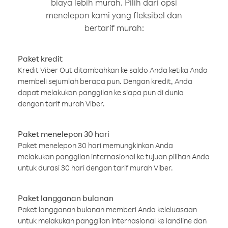
biaya lebih murah. Pilih dari opsi
menelepon kami yang fleksibel dan
bertarif murah:
Paket kredit
Kredit Viber Out ditambahkan ke saldo Anda ketika Anda
membeli sejumlah berapa pun. Dengan kredit, Anda
dapat melakukan panggilan ke siapa pun di dunia
dengan tarif murah Viber.
Paket menelepon 30 hari
Paket menelepon 30 hari memungkinkan Anda
melakukan panggilan internasional ke tujuan pilihan Anda
untuk durasi 30 hari dengan tarif murah Viber.
Paket langganan bulanan
Paket langganan bulanan memberi Anda keleluasaan
untuk melakukan panggilan internasional ke landline dan