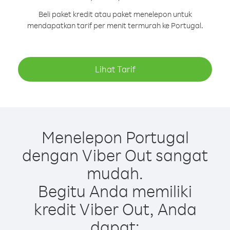
Beli paket kredit atau paket menelepon untuk
mendapatkan tarif per menit termurah ke Portugal.
Lihat Tarif
Menelepon Portugal
dengan Viber Out sangat
mudah.
Begitu Anda memiliki
kredit Viber Out, Anda
dapat: