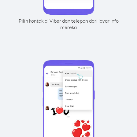
Pilih kontak di Viber dan telepon dari layar info
mereka