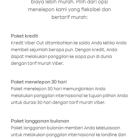
biaya lebih murah. Pilih dari opsi
menelepon kami yang fleksibel dan
bertarif murah:
Paket kredit
Kredit Viber Out ditambahkan ke saldo Anda ketika Anda
membeli sejumlah berapa pun. Dengan kredit, Anda
dapat melakukan panggilan ke siapa pun di dunia
dengan tarif murah Viber.
Paket menelepon 30 hari
Paket menelepon 30 hari memungkinkan Anda
melakukan panggilan internasional ke tujuan pilihan Anda
untuk durasi 30 hari dengan tarif murah Viber.
Paket langganan bulanan
Paket langganan bulanan memberi Anda keleluasaan
untuk melakukan panggilan internasional ke landline dan