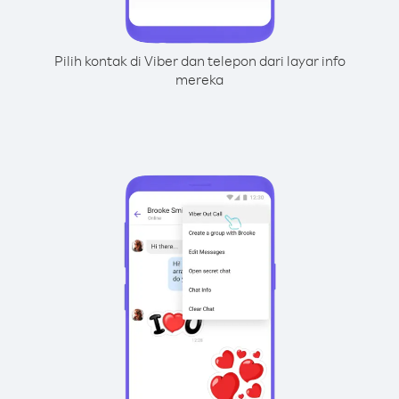
Pilih kontak di Viber dan telepon dari layar info
mereka