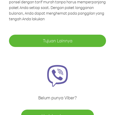
ponsel dengan tarif murah tanpa harus memperpanjang
paket Anda setiap saat. Dengan paket langganan
bulanan, Anda dapat menghemat pada panggilan yang
tengah Anda lakukan
Tujuan Lainnya
Belum punya Viber?