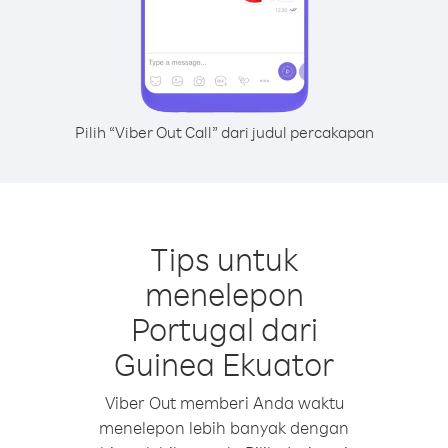
Pilih “Viber Out Call” dari judul percakapan
Tips untuk
menelepon
Portugal dari
Guinea Ekuator
Viber Out memberi Anda waktu
menelepon lebih banyak dengan