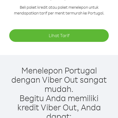
Beli paket kredit atau paket menelepon untuk
mendapatkan tarif per menit termurah ke Portugal.
Lihat Tarif
Menelepon Portugal
dengan Viber Out sangat
mudah.
Begitu Anda memiliki
kredit Viber Out, Anda
dapat: