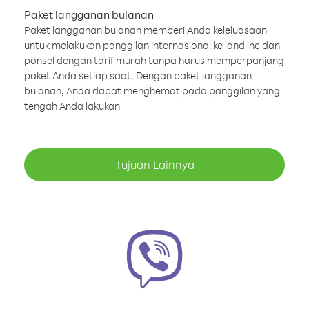
Paket langganan bulanan
Paket langganan bulanan memberi Anda keleluasaan
untuk melakukan panggilan internasional ke landline dan
ponsel dengan tarif murah tanpa harus memperpanjang
paket Anda setiap saat. Dengan paket langganan
bulanan, Anda dapat menghemat pada panggilan yang
tengah Anda lakukan
Tujuan Lainnya