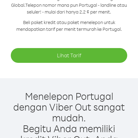
Global.
Telepon nomor mana pun Portugal - landline atau
seluler! - mulai dari hanya 2.2 ¢ per menit.
Beli paket kredit atau paket menelepon untuk
mendapatkan tarif per menit termurah ke Portugal.
Lihat Tarif
Menelepon Portugal
dengan Viber Out sangat
mudah.
Begitu Anda memiliki