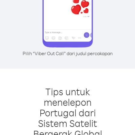
Pilih “Viber Out Call” dari judul percakapan
Tips untuk
menelepon
Portugal dari
Sistem Satelit
Bergerak Global