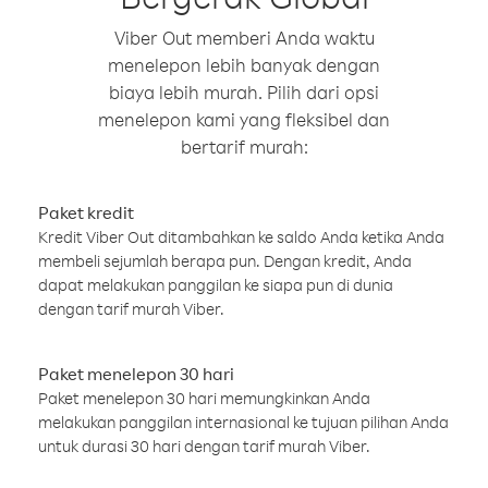
Viber Out memberi Anda waktu
menelepon lebih banyak dengan
biaya lebih murah. Pilih dari opsi
menelepon kami yang fleksibel dan
bertarif murah:
Paket kredit
Kredit Viber Out ditambahkan ke saldo Anda ketika Anda
membeli sejumlah berapa pun. Dengan kredit, Anda
dapat melakukan panggilan ke siapa pun di dunia
dengan tarif murah Viber.
Paket menelepon 30 hari
Paket menelepon 30 hari memungkinkan Anda
melakukan panggilan internasional ke tujuan pilihan Anda
untuk durasi 30 hari dengan tarif murah Viber.