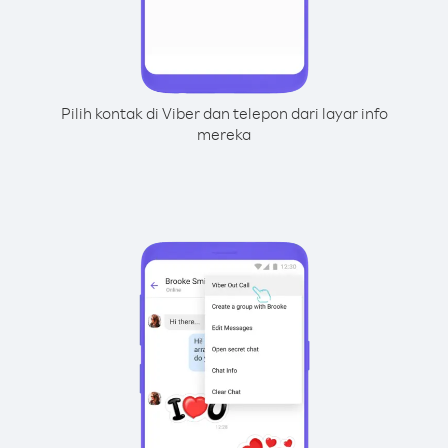
Pilih kontak di Viber dan telepon dari layar info
mereka