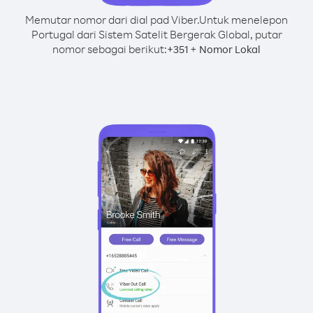
Memutar nomor dari dial pad Viber.
Untuk menelepon
Portugal dari Sistem Satelit Bergerak Global, putar
nomor sebagai berikut:
+
+
351
Nomor Lokal