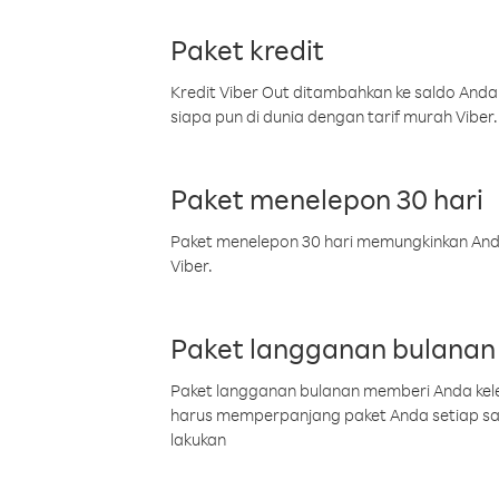
Paket kredit
Kredit Viber Out ditambahkan ke saldo Anda
siapa pun di dunia dengan tarif murah Viber.
Paket menelepon 30 hari
Paket menelepon 30 hari memungkinkan Anda 
Viber.
Paket langganan bulanan
Paket langganan bulanan memberi Anda kelel
harus memperpanjang paket Anda setiap s
lakukan