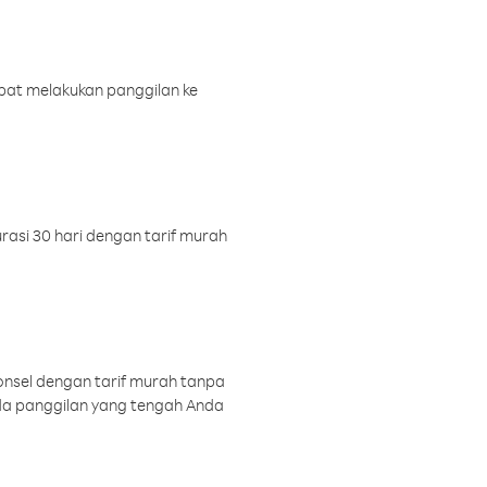
pat melakukan panggilan ke
rasi 30 hari dengan tarif murah
onsel dengan tarif murah tanpa
a panggilan yang tengah Anda