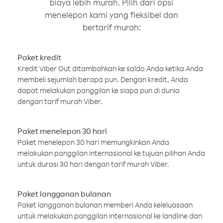
biaya lebih murah. Pilih dari opsi
menelepon kami yang fleksibel dan
bertarif murah:
Paket kredit
Kredit Viber Out ditambahkan ke saldo Anda ketika Anda
membeli sejumlah berapa pun. Dengan kredit, Anda
dapat melakukan panggilan ke siapa pun di dunia
dengan tarif murah Viber.
Paket menelepon 30 hari
Paket menelepon 30 hari memungkinkan Anda
melakukan panggilan internasional ke tujuan pilihan Anda
untuk durasi 30 hari dengan tarif murah Viber.
Paket langganan bulanan
Paket langganan bulanan memberi Anda keleluasaan
untuk melakukan panggilan internasional ke landline dan