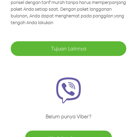
ponsel dengan tarif murah tanpa harus memperpanjang
paket Anda setiap saat. Dengan paket langganan
bulanan, Anda dapat menghemat pada panggilan yang
tengah Anda lakukan
Tujuan Lainnya
Belum punya Viber?