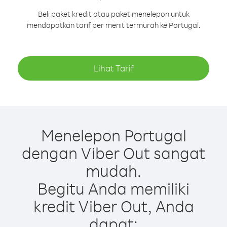
Beli paket kredit atau paket menelepon untuk
mendapatkan tarif per menit termurah ke Portugal.
Lihat Tarif
Menelepon Portugal
dengan Viber Out sangat
mudah.
Begitu Anda memiliki
kredit Viber Out, Anda
dapat: