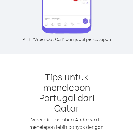
Pilih “Viber Out Call” dari judul percakapan
Tips untuk
menelepon
Portugal dari
Qatar
Viber Out memberi Anda waktu
menelepon lebih banyak dengan