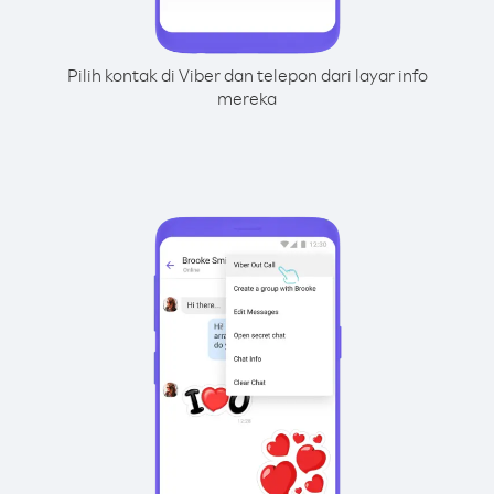
Pilih kontak di Viber dan telepon dari layar info
mereka