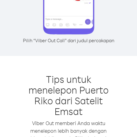
Pilih “Viber Out Call” dari judul percakapan
Tips untuk
menelepon Puerto
Riko dari Satelit
Emsat
Viber Out memberi Anda waktu
menelepon lebih banyak dengan