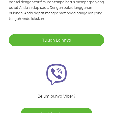
ponsel dengan tarif murah tanpa harus memperpanjang
paket Anda setiap saat. Dengan paket langganan
bulanan, Anda dapat menghemat pada panggilan yang
tengah Anda lakukan
Tujuan Lainnya
Belum punya Viber?