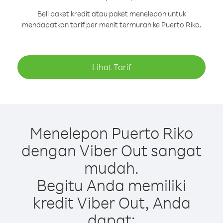
Beli paket kredit atau paket menelepon untuk
mendapatkan tarif per menit termurah ke Puerto Riko.
Lihat Tarif
Menelepon Puerto Riko
dengan Viber Out sangat
mudah.
Begitu Anda memiliki
kredit Viber Out, Anda
dapat: