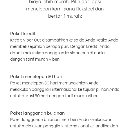
biaya lebih murah. Pilih dari opsi
menelepon kami yang fleksibel dan
bertarif murah:
Paket kredit
Kredit Viber Out ditambahkan ke saldo Anda ketika Anda
membeli sejumlah berapa pun. Dengan kredit, Anda
dapat melakukan panggilan ke siapa pun di dunia
dengan tarif murah Viber.
Paket menelepon 30 hari
Paket menelepon 30 hari memungkinkan Anda
melakukan panggilan internasional ke tujuan pilihan Anda
untuk durasi 30 hari dengan tarif murah Viber.
Paket langganan bulanan
Paket langganan bulanan memberi Anda keleluasaan
untuk melakukan panggilan internasional ke landline dan