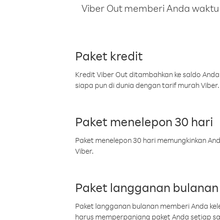
Viber Out memberi Anda waktu m
Paket kredit
Kredit Viber Out ditambahkan ke saldo Anda
siapa pun di dunia dengan tarif murah Viber.
Paket menelepon 30 hari
Paket menelepon 30 hari memungkinkan Anda 
Viber.
Paket langganan bulanan
Paket langganan bulanan memberi Anda kelel
harus memperpanjang paket Anda setiap s