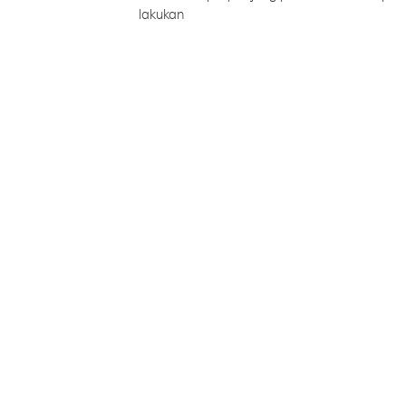
lakukan