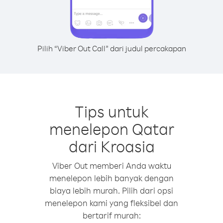
Pilih “Viber Out Call” dari judul percakapan
Tips untuk
menelepon Qatar
dari Kroasia
Viber Out memberi Anda waktu
menelepon lebih banyak dengan
biaya lebih murah. Pilih dari opsi
menelepon kami yang fleksibel dan
bertarif murah: