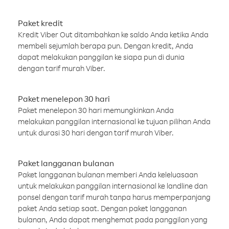
Paket kredit
Kredit Viber Out ditambahkan ke saldo Anda ketika Anda
membeli sejumlah berapa pun. Dengan kredit, Anda
dapat melakukan panggilan ke siapa pun di dunia
dengan tarif murah Viber.
Paket menelepon 30 hari
Paket menelepon 30 hari memungkinkan Anda
melakukan panggilan internasional ke tujuan pilihan Anda
untuk durasi 30 hari dengan tarif murah Viber.
Paket langganan bulanan
Paket langganan bulanan memberi Anda keleluasaan
untuk melakukan panggilan internasional ke landline dan
ponsel dengan tarif murah tanpa harus memperpanjang
paket Anda setiap saat. Dengan paket langganan
bulanan, Anda dapat menghemat pada panggilan yang