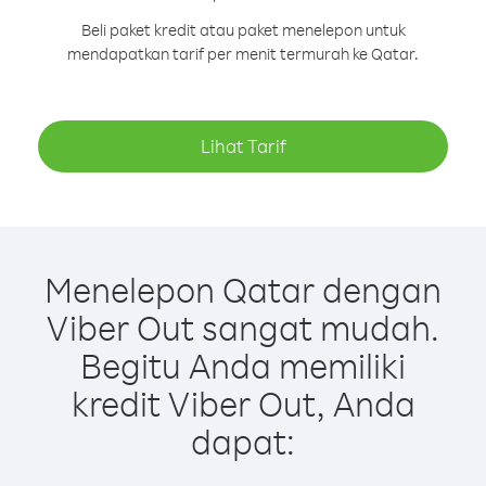
Beli paket kredit atau paket menelepon untuk
mendapatkan tarif per menit termurah ke Qatar.
Lihat Tarif
Menelepon Qatar dengan
Viber Out sangat mudah.
Begitu Anda memiliki
kredit Viber Out, Anda
dapat: