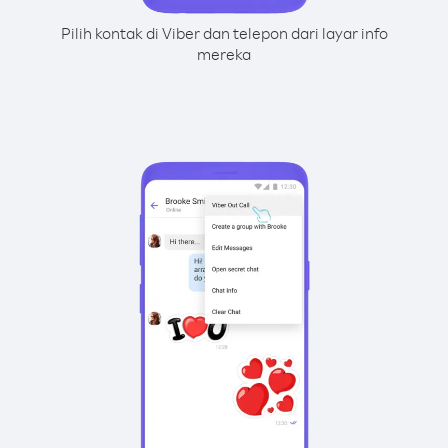
Pilih kontak di Viber dan telepon dari layar info
mereka