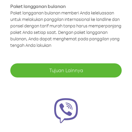
Paket langganan bulanan
Paket langganan bulanan memberi Anda keleluasaan
untuk melakukan panggilan internasional ke landline dan
ponsel dengan tarif murah tanpa harus memperpanjang
paket Anda setiap saat. Dengan paket langganan
bulanan, Anda dapat menghemat pada panggilan yang
tengah Anda lakukan
Tujuan Lainnya