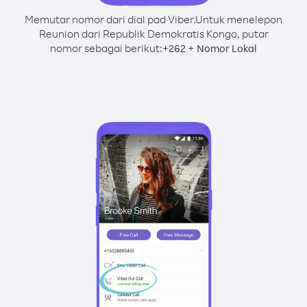
Memutar nomor dari dial pad Viber.
Untuk menelepon
Reunion dari Republik Demokratis Kongo, putar
nomor sebagai berikut:
+
+
262
Nomor Lokal