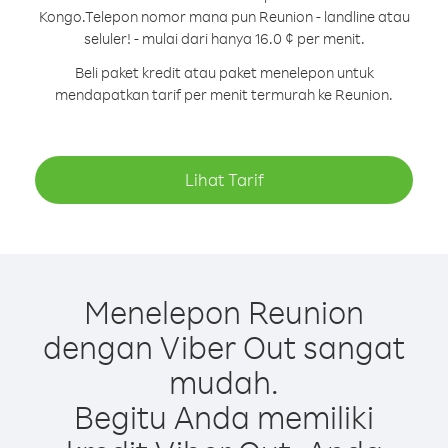
Kongo.
Telepon nomor mana pun Reunion - landline atau
seluler! - mulai dari hanya 16.0 ¢ per menit.
Beli paket kredit atau paket menelepon untuk
mendapatkan tarif per menit termurah ke Reunion.
Lihat Tarif
Menelepon Reunion
dengan Viber Out sangat
mudah.
Begitu Anda memiliki