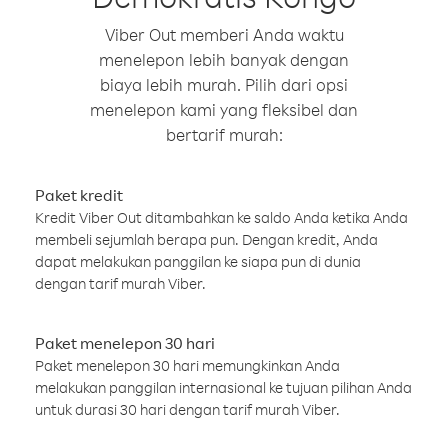
Viber Out memberi Anda waktu
menelepon lebih banyak dengan
biaya lebih murah. Pilih dari opsi
menelepon kami yang fleksibel dan
bertarif murah:
Paket kredit
Kredit Viber Out ditambahkan ke saldo Anda ketika Anda
membeli sejumlah berapa pun. Dengan kredit, Anda
dapat melakukan panggilan ke siapa pun di dunia
dengan tarif murah Viber.
Paket menelepon 30 hari
Paket menelepon 30 hari memungkinkan Anda
melakukan panggilan internasional ke tujuan pilihan Anda
untuk durasi 30 hari dengan tarif murah Viber.