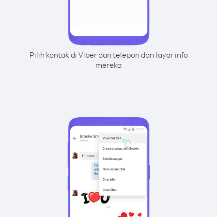
Pilih kontak di Viber dan telepon dari layar info
mereka