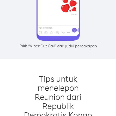
Pilih “Viber Out Call” dari judul percakapan
Tips untuk
menelepon
Reunion dari
Republik
Demokratis Kongo