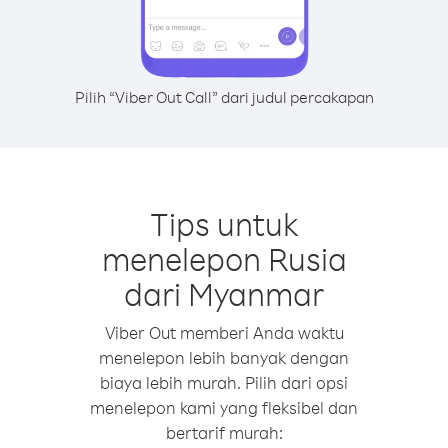
Pilih “Viber Out Call” dari judul percakapan
Tips untuk
menelepon Rusia
dari Myanmar
Viber Out memberi Anda waktu
menelepon lebih banyak dengan
biaya lebih murah. Pilih dari opsi
menelepon kami yang fleksibel dan
bertarif murah: