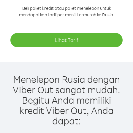
Beli paket kredit atau paket menelepon untuk
mendapatkan tarif per menit termurah ke Rusia.
Lihat Tarif
Menelepon Rusia dengan
Viber Out sangat mudah.
Begitu Anda memiliki
kredit Viber Out, Anda
dapat: