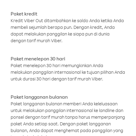
Paket kredit
Kredit Viber Out ditambahkan ke saldo Anda ketika Anda
membeli sejumlah berapa pun. Dengan kredit, Anda
dapat melakukan panggilan ke siapa pun di dunia
dengan tarif murah Viber.
Paket menelepon 30 hari
Paket menelepon 30 hari memungkinkan Anda
melakukan panggilan internasional ke tujuan pilihan Anda
untuk durasi 30 hari dengan tarif murah Viber.
Paket langganan bulanan
Paket langganan bulanan memberi Anda keleluasaan
untuk melakukan panggilan internasional ke landline dan
ponsel dengan tarif murah tanpa harus memperpanjang
paket Anda setiap saat. Dengan paket langganan
bulanan, Anda dapat menghemat pada panggilan yang