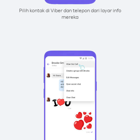
Pilih kontak di Viber dan telepon dari layar info
mereka